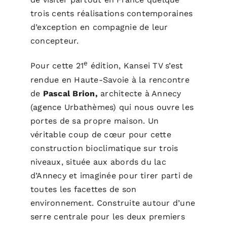
trois cents réalisations contemporaines
d’exception en compagnie de leur
concepteur.
e
Pour cette 21
édition, Kansei TV s’est
rendue en Haute-Savoie à la rencontre
de
Pascal
Brion,
architecte à Annecy
(agence Urbathèmes) qui nous ouvre les
portes de sa propre maison. Un
véritable coup de cœur pour cette
construction bioclimatique sur trois
niveaux, située aux abords du lac
d’Annecy et imaginée pour tirer parti de
toutes les facettes de son
environnement. Construite autour d’une
serre centrale pour les deux premiers