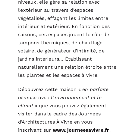
niveaux, elle gère sa relation avec
l’extérieur au travers d’espaces
végétalisés, effaçant les limites entre
intérieur et extérieur. En fonction des
saisons, ces espaces jouent le rôle de
tampons thermiques, de chauffage
solaire, de générateur d’intimité, de
jardins intérieurs… Établissant
naturellement une relation étroite entre
les plantes et les espaces à vivre.
Découvrez cette maison «
en parfaite
osmose avec l’environnement et le
climat
» que vous pouvez également
visiter dans le cadre des Journées
d’Architectures À Vivre en vous
inscrivant sur
www.journeesavivre.fr
.