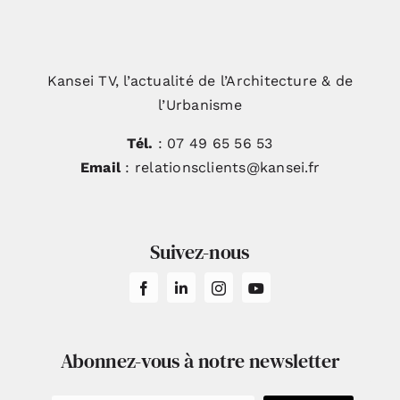
Kansei TV, l’actualité de l’Architecture & de
l’Urbanisme
Tél.
: 07 49 65 56 53
Email
: relationsclients@kansei.fr
Suivez-nous
Abonnez-vous à notre newsletter