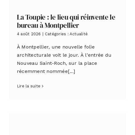
La Toupie : le lieu qui réinvente le
bureau à Montpellier
4 août 2026
|
Catégories :
Actualité
À Montpellier, une nouvelle folie
architecturale voit le jour. À l'entrée du
Nouveau Saint-Roch, sur la place
récemment nommée[...]
Lire la suite