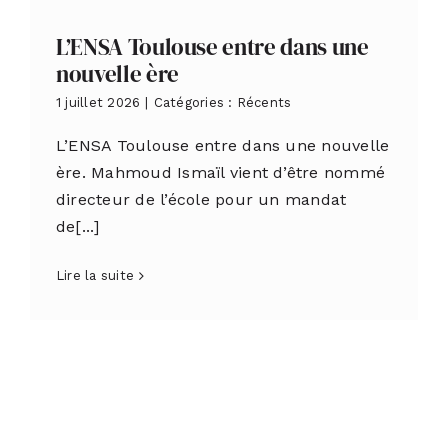
L’ENSA Toulouse entre dans une
nouvelle ère
1 juillet 2026
|
Catégories :
Récents
L’ENSA Toulouse entre dans une nouvelle
ère. Mahmoud Ismaïl vient d’être nommé
directeur de l’école pour un mandat
de[...]
Lire la suite