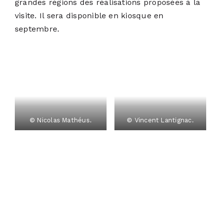
grandes régions des réalisations proposées à la
visite. Il sera disponible en kiosque en
septembre.
© Nicolas Mathéus.
© Vincent Lantignac.