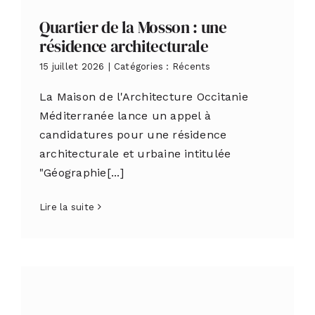
Quartier de la Mosson : une
résidence architecturale
15 juillet 2026
|
Catégories :
Récents
La Maison de l'Architecture Occitanie
Méditerranée lance un appel à
candidatures pour une résidence
architecturale et urbaine intitulée
"Géographie[...]
Lire la suite