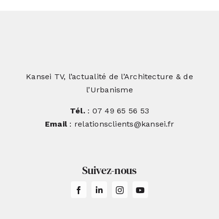
Kansei TV, l’actualité de l’Architecture & de
l’Urbanisme
Tél.
: 07 49 65 56 53
Email
: relationsclients@kansei.fr
Suivez-nous