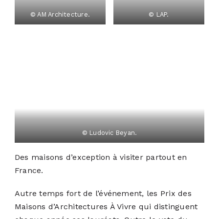
© AM Architecture.
© LAP.
© Ludovic Beyan.
Des maisons d’exception à visiter partout en
France.
Autre temps fort de l’événement, les Prix des
Maisons d’Architectures À Vivre qui distinguent