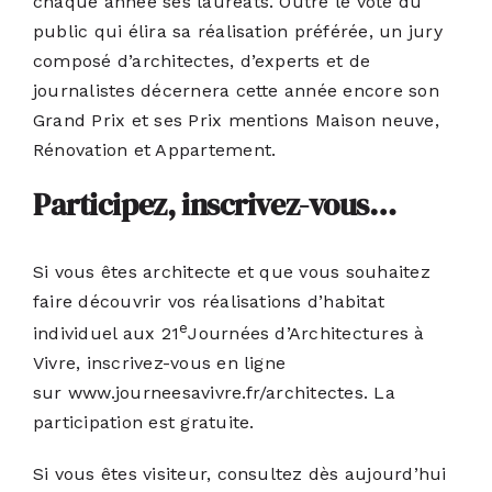
chaque année ses lauréats. Outre le vote du
public qui élira sa réalisation préférée, un jury
composé d’architectes, d’experts et de
journalistes décernera cette année encore son
Grand Prix et ses Prix mentions Maison neuve,
Rénovation et Appartement.
Participez, inscrivez-vous…
Si vous êtes architecte et que vous souhaitez
faire découvrir vos réalisations d’habitat
e
individuel aux 21
Journées d’Architectures à
Vivre, inscrivez-vous en ligne
sur
www.journeesavivre.fr/architectes
. La
participation est gratuite.
Si vous êtes visiteur, consultez dès aujourd’hui