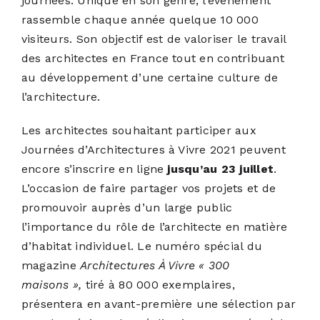
journées. Unique en son genre, l’événement
rassemble chaque année quelque 10 000
visiteurs. Son objectif est de valoriser le travail
des architectes en France tout en contribuant
au développement d’une certaine culture de
l’architecture.
Les architectes souhaitant participer aux
Journées d’Architectures à Vivre 2021 peuvent
encore s’inscrire en ligne
jusqu’au 23 juillet
.
L’occasion de faire partager vos projets et de
promouvoir auprès d’un large public
l’importance du rôle de l’architecte en matière
d’habitat individuel. Le numéro spécial du
magazine
Architectures À Vivre « 300
maisons »,
tiré à 80 000 exemplaires,
présentera en avant-première une sélection par