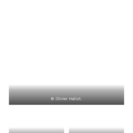
© Olivier Hallot.