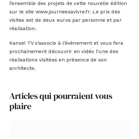
l’ensemble des projets de cette nouvelle édition
sur le site
www.journeesavivre.fr
. Le prix des
visites est de deux euros par personne et par
réalisation.
Kansei TV s’associe à l’événement et vous fera
prochainement découvrir en vidéo l’une des
réalisations visitées en présence de son
architecte.
Articles qui pourraient vous
plaire