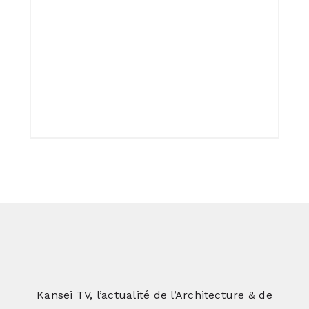
Kansei TV, l’actualité de l’Architecture & de