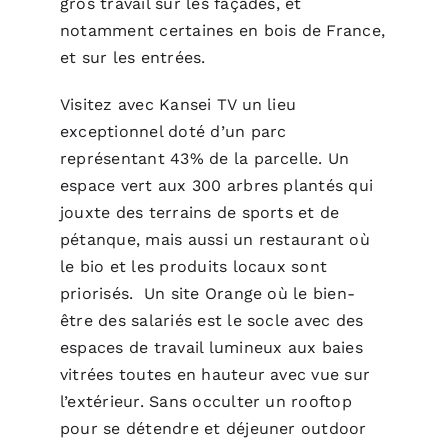
gros travail sur les façades, et
notamment certaines en bois de France,
et sur les entrées.
Visitez avec Kansei TV un lieu
exceptionnel doté d’un parc
représentant 43% de la parcelle. Un
espace vert aux 300 arbres plantés qui
jouxte des terrains de sports et de
pétanque, mais aussi un restaurant où
le bio et les produits locaux sont
priorisés. Un site Orange où le bien-
être des salariés est le socle avec des
espaces de travail lumineux aux baies
vitrées toutes en hauteur avec vue sur
l’extérieur. Sans occulter un rooftop
pour se détendre et déjeuner outdoor