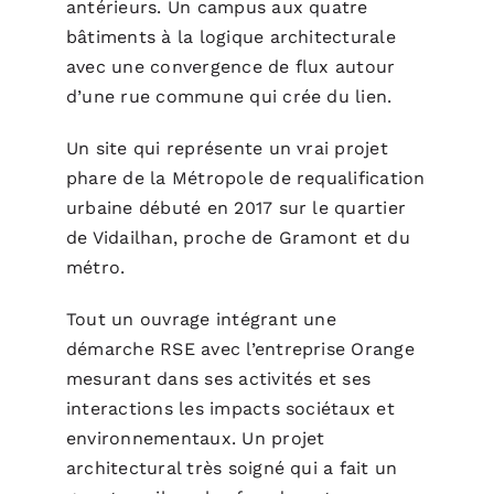
antérieurs. Un campus aux quatre
bâtiments à la logique architecturale
avec une convergence de flux autour
d’une rue commune qui crée du lien.
Un site qui représente un vrai projet
phare de la Métropole de requalification
urbaine débuté en 2017 sur le quartier
de Vidailhan, proche de Gramont et du
métro.
Tout un ouvrage intégrant une
démarche RSE avec l’entreprise Orange
mesurant dans ses activités et ses
interactions les impacts sociétaux et
environnementaux. Un projet
architectural très soigné qui a fait un