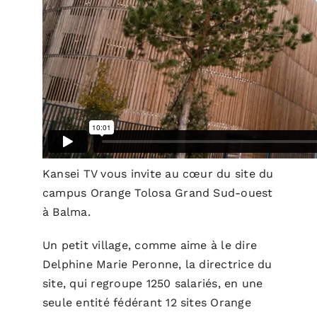
Kansei TV
vous invite au cœur du site du
campus Orange Tolosa Grand Sud-ouest
à Balma.
Un petit village, comme aime à le dire
Delphine Marie Peronne, la directrice du
site, qui regroupe 1250 salariés, en une
seule entité fédérant 12 sites Orange