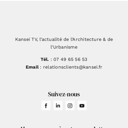
Kansei TV, l’actualité de l’Architecture & de
l’Urbanisme
Tél.
: 07 49 65 56 53
Email
: relationsclients@kansei.fr
Suivez-nous