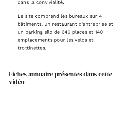
dans la convivialité.
Le site comprend les bureaux sur 4
bâtiments, un restaurant d’entreprise et
un parking silo de 646 places et 140
emplacements pour les vélos et
trottinettes.
Fiches annuaire présentes dans cette
vidéo