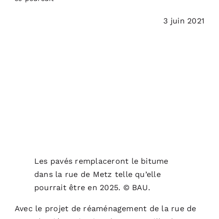
3 juin 2021
Les pavés remplaceront le bitume
dans la rue de Metz telle qu’elle
pourrait être en 2025. © BAU.
Avec le projet de réaménagement de la rue de