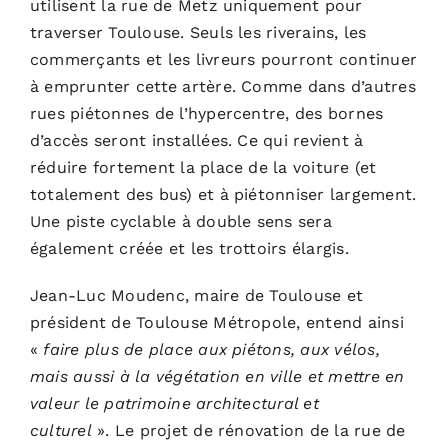
utilisent la rue de Metz uniquement pour
traverser Toulouse. Seuls les riverains, les
commerçants et les livreurs pourront continuer
à emprunter cette artère. Comme dans d’autres
rues piétonnes de l’hypercentre, des bornes
d’accès seront installées. Ce qui revient à
réduire fortement la place de la voiture (et
totalement des bus) et à piétonniser largement.
Une piste cyclable à double sens sera
également créée et les trottoirs élargis.
Jean-Luc Moudenc, maire de Toulouse et
président de Toulouse Métropole, entend ainsi
«
faire plus de place aux piétons, aux vélos,
mais aussi à la végétation en ville et mettre en
valeur le patrimoine architectural et
culturel
».
Le projet de rénovation de la rue de