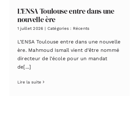
L’ENSA Toulouse entre dans une
nouvelle ère
1 juillet 2026
|
Catégories :
Récents
L’ENSA Toulouse entre dans une nouvelle
ère. Mahmoud Ismaïl vient d’être nommé
directeur de l’école pour un mandat
de[...]
Lire la suite