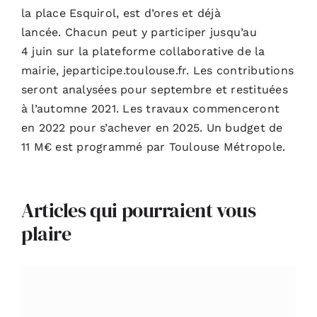
la place Esquirol, est d’ores et déjà
lancée. Chacun peut y participer jusqu’au
4 juin sur la plateforme collaborative de la
mairie,
jeparticipe.toulouse.fr
. Les contributions
seront analysées pour septembre et restituées
à l’automne 2021. Les travaux commenceront
en 2022 pour s’achever en 2025. Un budget de
11 M€ est programmé par Toulouse Métropole.
Articles qui pourraient vous
plaire