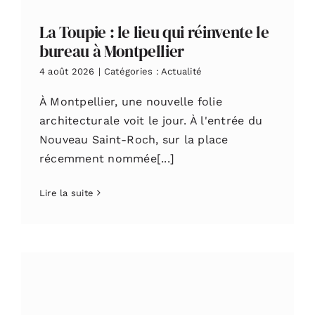
La Toupie : le lieu qui réinvente le
bureau à Montpellier
4 août 2026
|
Catégories :
Actualité
À Montpellier, une nouvelle folie
architecturale voit le jour. À l'entrée du
Nouveau Saint-Roch, sur la place
récemment nommée[...]
Lire la suite