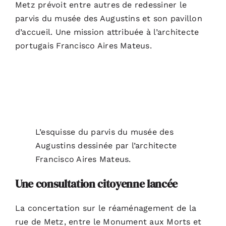
Metz prévoit entre autres de redessiner le
parvis du musée des Augustins et son pavillon
d’accueil. Une mission attribuée à l’architecte
portugais Francisco Aires Mateus.
L’esquisse du parvis du musée des
Augustins dessinée par l’architecte
Francisco Aires Mateus.
Une consultation citoyenne lancée
La concertation sur le réaménagement de la
rue de Metz, entre le Monument aux Morts et