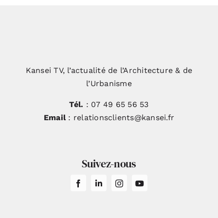
Kansei TV, l’actualité de l’Architecture & de
l’Urbanisme
Tél.
: 07 49 65 56 53
Email
: relationsclients@kansei.fr
Suivez-nous