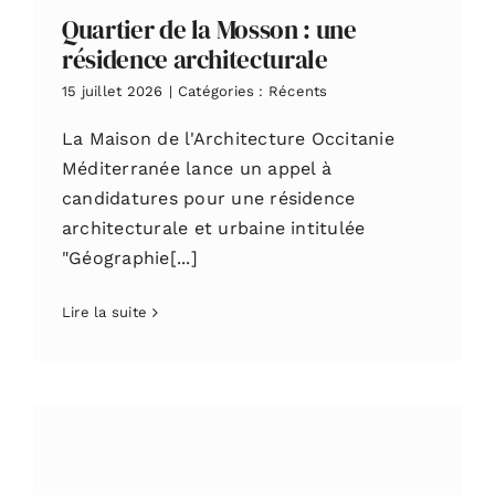
Quartier de la Mosson : une
résidence architecturale
15 juillet 2026
|
Catégories :
Récents
La Maison de l'Architecture Occitanie
Méditerranée lance un appel à
candidatures pour une résidence
architecturale et urbaine intitulée
"Géographie[...]
Lire la suite