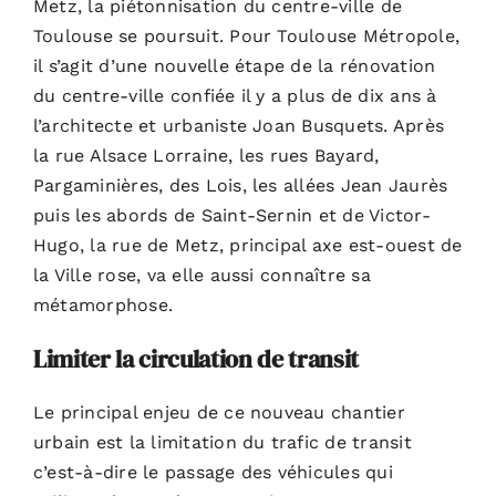
Metz, la piétonnisation du centre-ville de
Toulouse se poursuit. Pour Toulouse Métropole,
il s’agit d’une nouvelle étape de la rénovation
du centre-ville confiée il y a plus de dix ans à
l’architecte et urbaniste Joan Busquets. Après
la rue Alsace Lorraine, les rues Bayard,
Pargaminières, des Lois, les allées Jean Jaurès
puis les abords de Saint-Sernin et de Victor-
Hugo, la rue de Metz, principal axe est-ouest de
la Ville rose, va elle aussi connaître sa
métamorphose.
Limiter la circulation de transit
Le principal enjeu de ce nouveau chantier
urbain est la limitation du trafic de transit
c’est-à-dire le passage des véhicules qui