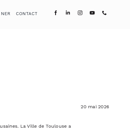
NNER
CONTACT
20 mai 2026
usaines. La Ville de Toulouse a