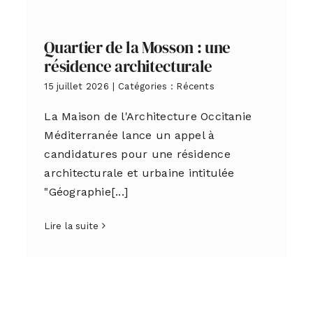
Quartier de la Mosson : une
résidence architecturale
15 juillet 2026
|
Catégories :
Récents
La Maison de l'Architecture Occitanie
Méditerranée lance un appel à
candidatures pour une résidence
architecturale et urbaine intitulée
"Géographie[...]
Lire la suite