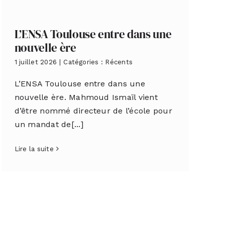
L’ENSA Toulouse entre dans une
nouvelle ère
1 juillet 2026
|
Catégories :
Récents
L’ENSA Toulouse entre dans une
nouvelle ère. Mahmoud Ismaïl vient
d’être nommé directeur de l’école pour
un mandat de[...]
Lire la suite