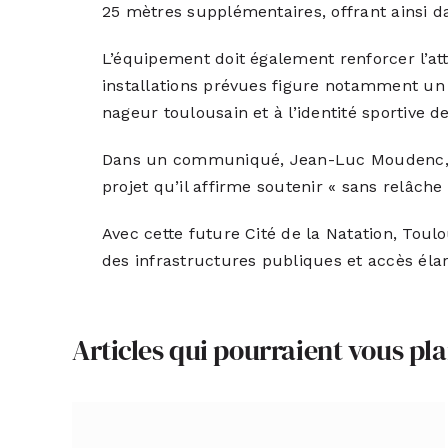
25 mètres supplémentaires, offrant ainsi d
L’équipement doit également renforcer l’at
installations prévues figure notamment un
nageur toulousain et à l’identité sportive de 
Dans un communiqué, Jean-Luc Moudenc, ma
projet qu’il affirme soutenir « sans relâch
Avec cette future Cité de la Natation, Tou
des infrastructures publiques et accès élar
Articles qui pourraient vous pla