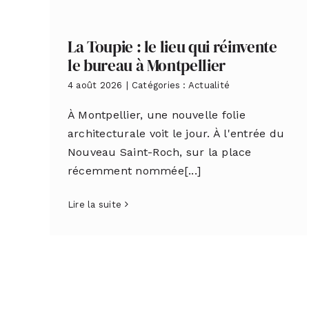
La Toupie : le lieu qui réinvente
le bureau à Montpellier
4 août 2026
|
Catégories :
Actualité
À Montpellier, une nouvelle folie
architecturale voit le jour. À l'entrée du
Nouveau Saint-Roch, sur la place
récemment nommée[...]
Lire la suite