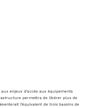
te aux enjeux d’accès aux équipements
frastructure permettra de libérer plus de
enterait l’équivalent de trois bassins de