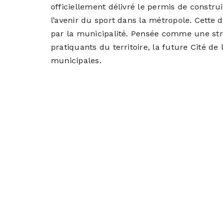
officiellement délivré le permis de constru
l’avenir du sport dans la métropole. Cet
par la municipalité. Pensée comme une str
pratiquants du territoire, la future Cité d
municipales.