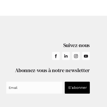
Suivez-nous
Abonnez-vous à notre newsletter
S'abonner