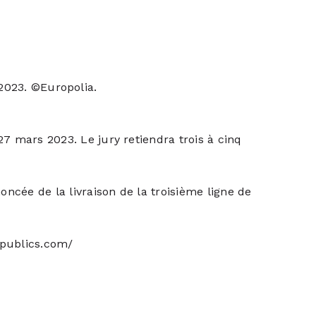
2023. ©Europolia.
7 mars 2023. Le jury retiendra trois à cinq
ncée de la livraison de la troisième ligne de
spublics.com/