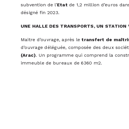
subvention de l’
Etat
de 1,2 million d’euros dan
désigné fin 2023.
UNE HALLE DES TRANSPORTS, UN STATION
Maitre d’ouvrage, après le
transfert de maîtr
d’ouvrage déléguée, composée des deux sociét
(Arac)
. Un programme qui comprend la constru
immeuble de bureaux de 6360 m2.