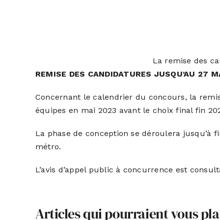
La remise des ca
REMISE DES CANDIDATURES JUSQU’AU 27 
Concernant le calendrier du concours, la remis
équipes en mai 2023 avant le choix final fin 20
La phase de conception se déroulera jusqu’à fin
métro.
L’avis d’appel public à concurrence est consult
Articles qui pourraient vous pla