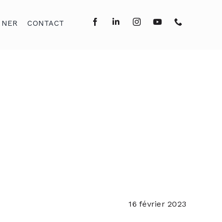
NNER
CONTACT
16 février 2023