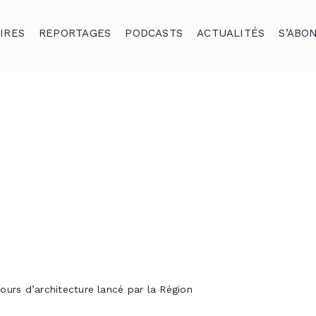
IRES
REPORTAGES
PODCASTS
ACTUALITÉS
S’ABO
ours d’architecture lancé par la Région