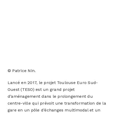
© Patrice Nin.
Lancé en 2017, le projet Toulouse Euro Sud-
Ouest (TESO) est un grand projet
d’aménagement dans le prolongement du
centre-ville qui prévoit une transformation de la
gare en un pôle d’échanges multimodal et un