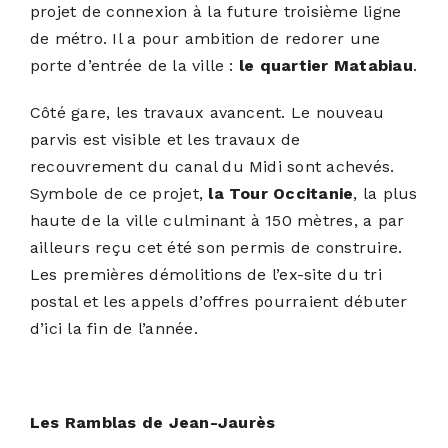
projet de connexion à la future troisième ligne
de métro. Il a pour ambition de redorer une
porte d’entrée de la ville :
le quartier Matabiau
.
Côté gare, les travaux avancent. Le nouveau
parvis est visible et les travaux de
recouvrement du canal du Midi sont achevés.
Symbole de ce projet,
la Tour Occitanie
, la plus
haute de la ville culminant à 150 mètres, a par
ailleurs reçu cet été son permis de construire.
Les premières démolitions de l’ex-site du tri
postal et les appels d’offres pourraient débuter
d’ici la fin de l’année.
Les Ramblas de Jean-Jaurès