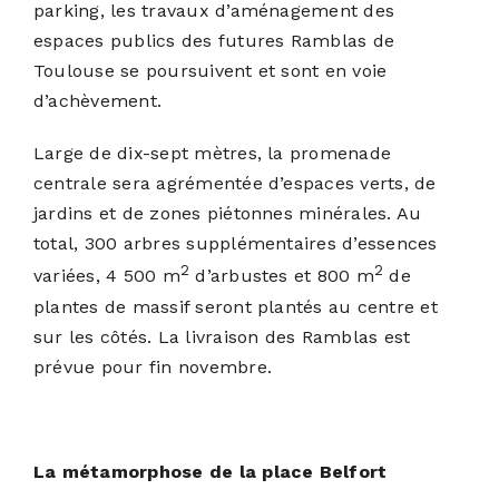
parking, les travaux d’aménagement des
espaces publics des futures Ramblas de
Toulouse se poursuivent et sont en voie
d’achèvement.
Large de dix-sept mètres, la promenade
centrale sera agrémentée d’espaces verts, de
jardins et de zones piétonnes minérales. Au
total, 300 arbres supplémentaires d’essences
2
2
variées, 4 500 m
d’arbustes et 800 m
de
plantes de massif seront plantés au centre et
sur les côtés. La livraison des Ramblas est
prévue pour fin novembre.
La métamorphose de la place Belfort