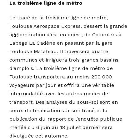
La troisième ligne de métro
Le tracé de la troisième ligne de métro,
Toulouse Aerospace Express, dessert la grande
agglomération d’est en ouest, de Colomiers à
Labège La Cadène en passant par la gare
Toulouse Matabiau. Il traversera quatre
communes et irriguera trois grands bassins
d’emplois. La troisième ligne de métro de
Toulouse transportera au moins 200 000
voyageurs par jour et offrira une véritable
intermodalité avec les autres modes de
transport. Des analyses du sous-sol sont en
cours de finalisation sur son tracé et la
publication du rapport de l’enquête publique
menée du 6 juin au 18 juillet dernier sera
divulguée cet automne.