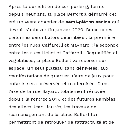
Après la démolition de son parking, fermé
depuis neuf ans, la place Belfort a démarré cet
été un vaste chantier de
semi-piétonisation
qui
devrait s’achever fin janvier 2020. Deux zones
piétonnes seront alors délimitées : la première
entre les rues Caffarelli et Maynard ; la seconde
entre les rues Heliot et Caffarelli. Requalifiée et
végétalisée, la place Belfort va réserver son
espace, un seul plateau sans dénivelés, aux
manifestations de quartier. L’aire de jeux pour
enfants sera préservée et modernisée. Dans
l’axe de la rue Bayard, totalement rénovée
depuis la rentrée 2017, et des futures Ramblas
des allées Jean-Jaurès, les travaux de
réaménagement de la place Belfort lui
permettront de retrouver de l’attractivité et de