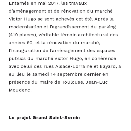
Entamés en mai 2017, les travaux
d’aménagement et de rénovation du marché
Victor Hugo se sont achevés cet été. Après la
modernisation et l’agrandissement du parking
(419 places), véritable témoin architectural des
années 60, et la rénovation du marché,
l’inauguration de l’aménagement des espaces
publics du marché Victor Hugo, en cohérence
avec celui des rues Alsace-Lorraine et Bayard, a
eu lieu le samedi 14 septembre dernier en
présence du maire de Toulouse, Jean-Luc
Moudenc.
Le projet Grand Saint-Sernin