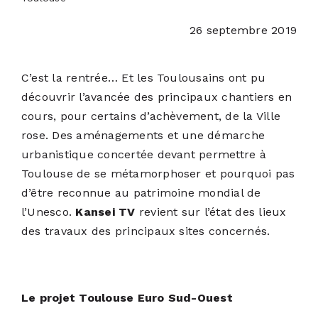
26 septembre 2019
ACTUALITÉS
C’est la rentrée… Et les Toulousains ont pu
S’ABONNER
découvrir l’avancée des principaux chantiers en
cours, pour certains d’achèvement, de la Ville
CONTACT
rose. Des aménagements et une démarche
urbanistique concertée devant permettre à
Toulouse de se métamorphoser et pourquoi pas
d’être reconnue au patrimoine mondial de
l’Unesco.
Kansei TV
revient sur l’état des lieux
des travaux des principaux sites concernés.
Le projet Toulouse Euro Sud-Ouest