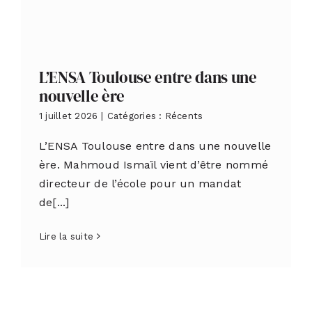
L’ENSA Toulouse entre dans une
nouvelle ère
1 juillet 2026
|
Catégories :
Récents
L’ENSA Toulouse entre dans une nouvelle
ère. Mahmoud Ismaïl vient d’être nommé
directeur de l’école pour un mandat
de[...]
Lire la suite