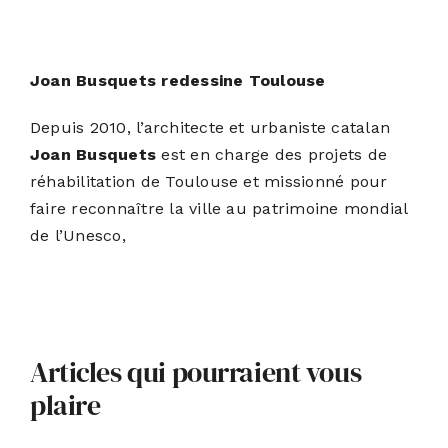
Joan Busquets redessine Toulouse
Depuis 2010, l’architecte et urbaniste catalan
Joan Busquets
est en charge des projets de
réhabilitation de Toulouse et missionné pour
faire reconnaître la ville au patrimoine mondial
de l’Unesco,
Articles qui pourraient vous
plaire