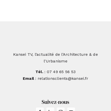
Kansei TV, l’actualité de l’Architecture & de
l’Urbanisme
Tél.
: 07 49 65 56 53
Email
: relationsclients@kansei.fr
Suivez-nous