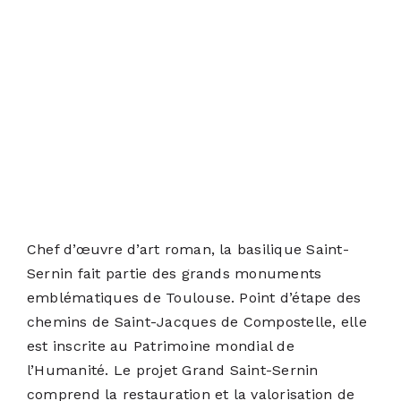
Chef d’œuvre d’art roman, la basilique Saint-
Sernin fait partie des grands monuments
emblématiques de Toulouse. Point d’étape des
chemins de Saint-Jacques de Compostelle, elle
est inscrite au Patrimoine mondial de
l’Humanité. Le projet Grand Saint-Sernin
comprend la restauration et la valorisation de