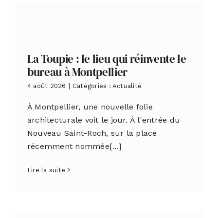
La Toupie : le lieu qui réinvente le
bureau à Montpellier
4 août 2026
|
Catégories :
Actualité
À Montpellier, une nouvelle folie
architecturale voit le jour. À l'entrée du
Nouveau Saint-Roch, sur la place
récemment nommée[...]
Lire la suite