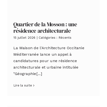
Quartier de la Mosson : une
résidence architecturale
15 juillet 2026
|
Catégories :
Récents
La Maison de l'Architecture Occitanie
Méditerranée lance un appel à
candidatures pour une résidence
architecturale et urbaine intitulée
"Géographie[...]
Lire la suite