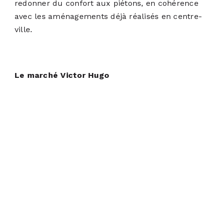
redonner du confort aux piétons, en cohérence
avec les aménagements déjà réalisés en centre-
ville.
Le marché Victor Hugo