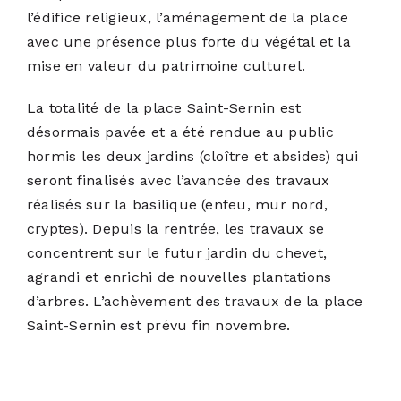
l’édifice religieux, l’aménagement de la place
avec une présence plus forte du végétal et la
mise en valeur du patrimoine culturel.
La totalité de la place Saint-Sernin est
désormais pavée et a été rendue au public
hormis les deux jardins (cloître et absides) qui
seront finalisés avec l’avancée des travaux
réalisés sur la basilique (enfeu, mur nord,
cryptes). Depuis la rentrée, les travaux se
concentrent sur le futur jardin du chevet,
agrandi et enrichi de nouvelles plantations
d’arbres. L’achèvement des travaux de la place
Saint-Sernin est prévu fin novembre.