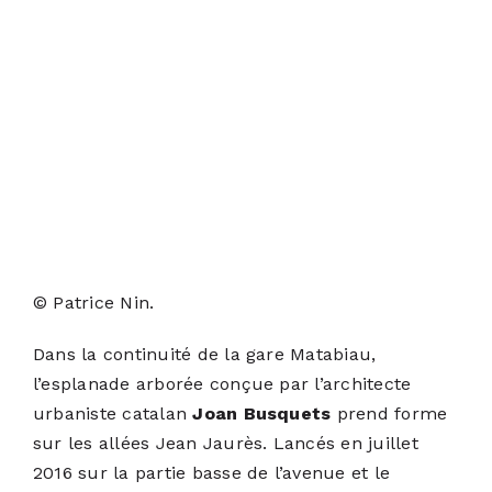
© Patrice Nin.
Dans la continuité de la gare Matabiau,
l’esplanade arborée conçue par l’architecte
urbaniste catalan
Joan Busquets
prend forme
sur les allées Jean Jaurès. Lancés en juillet
2016 sur la partie basse de l’avenue et le