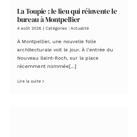
La Toupie : le lieu qui réinvente le
bureau à Montpellier
4 août 2026
|
Catégories :
Actualité
À Montpellier, une nouvelle folie
architecturale voit le jour. À l'entrée du
Nouveau Saint-Roch, sur la place
récemment nommée[...]
Lire la suite