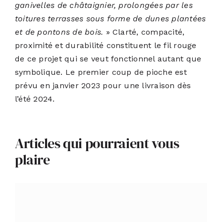
ganivelles de châtaignier, prolongées par les
toitures terrasses sous forme de dunes plantées
et de pontons de bois.
» Clarté, compacité,
proximité et durabilité constituent le fil rouge
de ce projet qui se veut fonctionnel autant que
symbolique. Le premier coup de pioche est
prévu en janvier 2023 pour une livraison dès
l’été 2024.
Articles qui pourraient vous
plaire