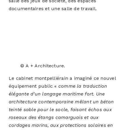
salle des jeux de société, des espaces
documentaires et une salle de travail.
© A + Architecture.
Le cabinet montpelliérain a imaginé ce nouvel
équipement public «
comme la traduction
élégante d’un langage maritime fort. Une
architecture contemporaine mêlant un béton
teinté sable pour le socle, faisant échos aux
roseaux des étangs camarguais et aux
cordages marins, aux protections solaires en