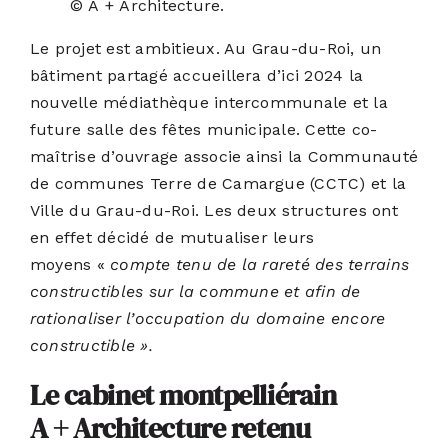
© A + Architecture.
Le projet est ambitieux. Au Grau-du-Roi, un
bâtiment partagé accueillera d’ici 2024 la
nouvelle médiathèque intercommunale et la
future salle des fêtes municipale. Cette co-
maîtrise d’ouvrage associe ainsi la Communauté
de communes Terre de Camargue (CCTC) et la
Ville du Grau-du-Roi. Les deux structures ont
en effet décidé de mutualiser leurs
moyens «
compte tenu de la rareté des terrains
constructibles sur la commune et afin de
rationaliser l’occupation du domaine encore
constructible ».
Le cabinet montpelliérain
A + Architecture retenu