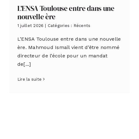
L’ENSA Toulouse entre dans une
nouvelle ère
1 juillet 2026
|
Catégories :
Récents
L’ENSA Toulouse entre dans une nouvelle
ère. Mahmoud Ismaïl vient d’être nommé
directeur de l’école pour un mandat
de[...]
Lire la suite