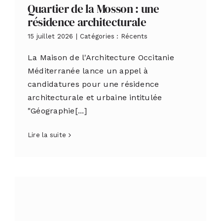
Quartier de la Mosson : une
résidence architecturale
15 juillet 2026
|
Catégories :
Récents
La Maison de l'Architecture Occitanie
Méditerranée lance un appel à
candidatures pour une résidence
architecturale et urbaine intitulée
"Géographie[...]
Lire la suite