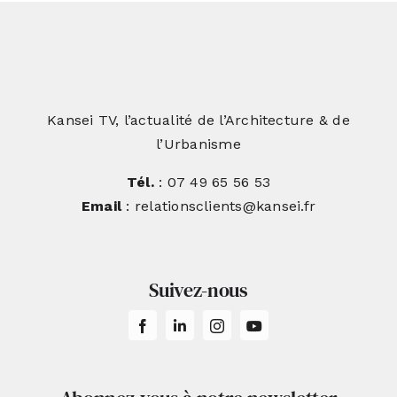
Kansei TV, l’actualité de l’Architecture & de
l’Urbanisme
Tél.
: 07 49 65 56 53
Email
: relationsclients@kansei.fr
Suivez-nous