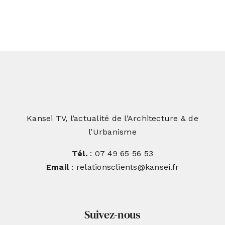
Kansei TV, l’actualité de l’Architecture & de
l’Urbanisme
Tél.
: 07 49 65 56 53
Email
: relationsclients@kansei.fr
Suivez-nous