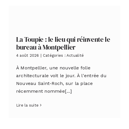
La Toupie : le lieu qui réinvente le
bureau à Montpellier
4 août 2026
|
Catégories :
Actualité
À Montpellier, une nouvelle folie
architecturale voit le jour. À l'entrée du
Nouveau Saint-Roch, sur la place
récemment nommée[...]
Lire la suite