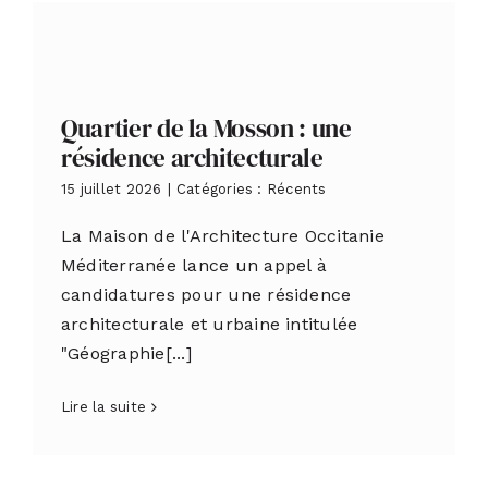
Quartier de la Mosson : une
résidence architecturale
15 juillet 2026
|
Catégories :
Récents
La Maison de l'Architecture Occitanie
Méditerranée lance un appel à
candidatures pour une résidence
architecturale et urbaine intitulée
"Géographie[...]
Lire la suite