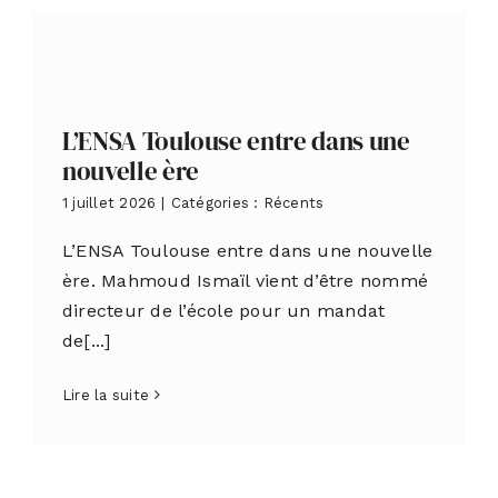
L’ENSA Toulouse entre dans une
nouvelle ère
1 juillet 2026
|
Catégories :
Récents
L’ENSA Toulouse entre dans une nouvelle
ère. Mahmoud Ismaïl vient d’être nommé
directeur de l’école pour un mandat
de[...]
Lire la suite