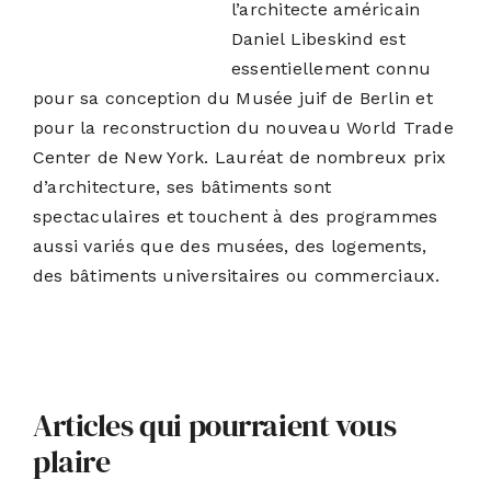
l’architecte américain
Daniel Libeskind est
essentiellement connu
pour sa conception du
Musée juif de Berlin
et
pour la reconstruction du nouveau World Trade
Center de New York. Lauréat de nombreux prix
d’architecture, ses bâtiments sont
spectaculaires et touchent à des programmes
aussi variés que des musées, des logements,
des bâtiments universitaires ou commerciaux.
Articles qui pourraient vous
plaire