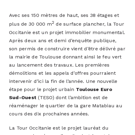
Avec ses 150 mètres de haut, ses 38 étages et
2
plus de 30 000 m
de surface plancher, la Tour
Occitanie est un projet immobilier monumental.
Après deux ans et demi d’enquête publique,
son permis de construire vient d’être délivré par
la
mairie de Toulouse
donnant ainsi le feu vert
au lancement des travaux. Les premières
démolitions et les appels d’offres pourraient
intervenir d’ici la fin de l’année. Une nouvelle
étape pour le projet urbain
Toulouse Euro
Sud-Ouest
(TESO) dont l’ambition est de
réaménager le quartier de la gare Matabiau au
cours des dix prochaines années.
La Tour Occitanie est le projet lauréat du