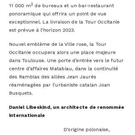
2
11 000 m
de bureaux et un bar-restaurant
ponoramique qui offrira un point de vue
exceptionnel. La livraison de la Tour Occitanie
est prévue à l’horizon 2023.
Nouvel emblème de la Ville rose, la Tour
Occitanie occupera alors une place majeure
dans Toulouse. Une porte d’entrée vers le futur
centre d’affaires Matabiau, dans la continuité
des Ramblas des allées Jean Jaurès
réaménagées par l’urbaniste catalan Joan
Busquets.
Daniel Libeskind, un architecte de renommée
internationale
D’origine polonaise,