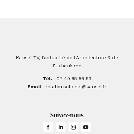
Kansei TV, l’actualité de l’Architecture & de
l’Urbanisme
Tél.
: 07 49 65 56 53
Email
: relationsclients@kansei.fr
Suivez-nous