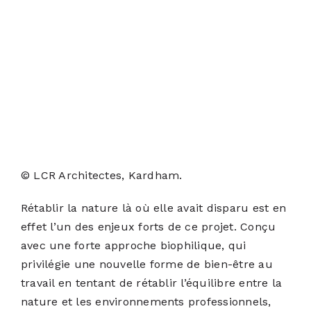
© LCR Architectes, Kardham.
Rétablir la nature là où elle avait disparu est en
effet l’un des enjeux forts de ce projet. Conçu
avec une forte approche biophilique, qui
privilégie une nouvelle forme de bien-être au
travail en tentant de rétablir l’équilibre entre la
nature et les environnements professionnels,