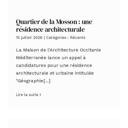
Quartier de la Mosson : une
résidence architecturale
15 juillet 2026
|
Catégories :
Récents
La Maison de l'Architecture Occitanie
Méditerranée lance un appel à
candidatures pour une résidence
architecturale et urbaine intitulée
"Géographie[...]
Lire la suite