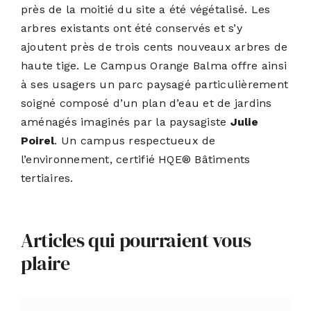
près de la moitié du site a été végétalisé. Les
arbres existants ont été conservés et s’y
ajoutent près de trois cents nouveaux arbres de
haute tige. Le Campus Orange Balma offre ainsi
à ses usagers un parc paysagé particulièrement
soigné composé d’un plan d’eau et de jardins
aménagés imaginés par la paysagiste
Julie
Poirel
. Un campus respectueux de
l’environnement, certifié HQE® Bâtiments
tertiaires.
Articles qui pourraient vous
plaire