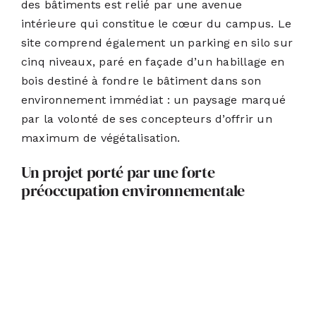
des bâtiments est relié par une avenue
intérieure qui constitue le cœur du campus. Le
site comprend également un parking en silo sur
cinq niveaux, paré en façade d’un habillage en
bois destiné à fondre le bâtiment dans son
environnement immédiat : un paysage marqué
par la volonté de ses concepteurs d’offrir un
maximum de végétalisation.
Un projet porté par une forte
préoccupation environnementale