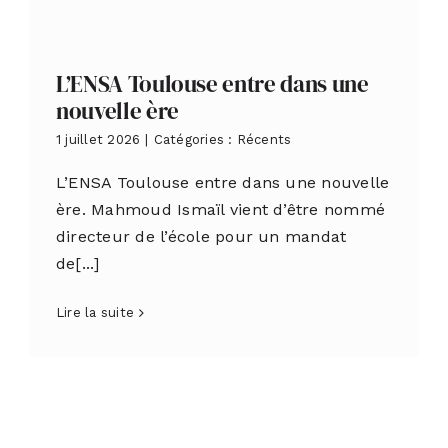
L’ENSA Toulouse entre dans une
nouvelle ère
1 juillet 2026
|
Catégories :
Récents
L’ENSA Toulouse entre dans une nouvelle
ère. Mahmoud Ismaïl vient d’être nommé
directeur de l’école pour un mandat
de[...]
Lire la suite