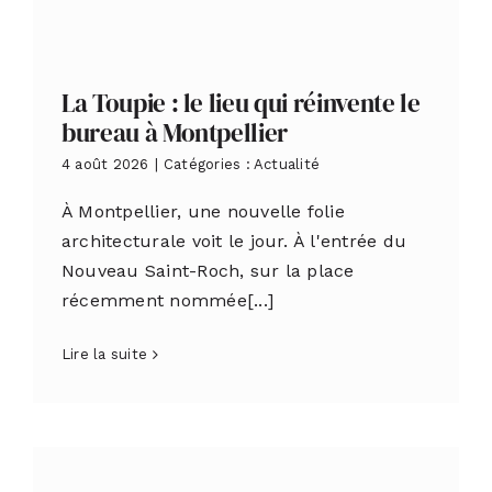
La Toupie : le lieu qui réinvente le
bureau à Montpellier
4 août 2026
|
Catégories :
Actualité
À Montpellier, une nouvelle folie
architecturale voit le jour. À l'entrée du
Nouveau Saint-Roch, sur la place
récemment nommée[...]
Lire la suite