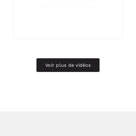
nouvelle génération
Voir plus de vidéos