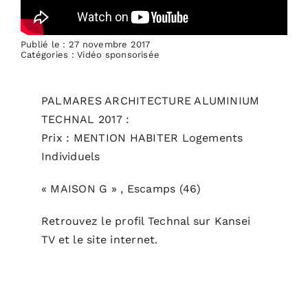
Publié le : 27 novembre 2017
Catégories :
Vidéo sponsorisée
PALMARES ARCHITECTURE ALUMINIUM
TECHNAL
2017 :
Prix : MENTION HABITER Logements
Individuels
« MAISON G » , Escamps (46)
Retrouvez le
profil Technal sur Kansei
TV
et le
site internet
.