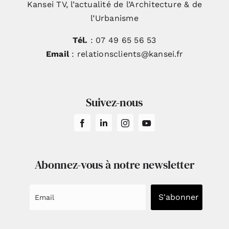
Kansei TV, l’actualité de l’Architecture & de
l’Urbanisme
Tél.
: 07 49 65 56 53
Email
: relationsclients@kansei.fr
Suivez-nous
Abonnez-vous à notre newsletter
S'abonner