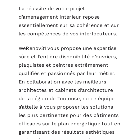
La réussite de votre projet
d’aménagement intérieur repose
essentiellement sur sa cohérence et sur
les compétences de vos interlocuteurs.
WeRenov31 vous propose une expertise
sûre et l’entière disponibilité d’ouvriers,
plaquistes et peintres extrêmement
qualifiés et passionnés par leur métier.
En collaboration avec les meilleurs
architectes et cabinets d’architecture
de la région de Toulouse, notre équipe
s’attelle à vous proposer les solutions
les plus pertinentes pour des bâtiments
efficaces sur le plan énergétique tout en
garantissant des résultats esthétiques