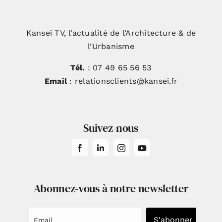
Kansei TV, l’actualité de l’Architecture & de
l’Urbanisme
Tél.
: 07 49 65 56 53
Email
: relationsclients@kansei.fr
Suivez-nous
Abonnez-vous à notre newsletter
S'abonner