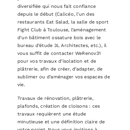
diversifiée qui nous fait confiance
depuis le début (Calicéo, l’un des
restaurants Eat Salad, la salle de sport
Fight Club à Toulouse, l’aménagement
d’un bâtiment ossature bois avec le
bureau d’étude 3L Architectes, etc.), il
vous suffit de contacter WeRenov31
pour vos travaux d’isolation et de
plâtrerie, afin de créer, d’adapter, de
sublimer ou d’aménager vos espaces de
vie.
Travaux de rénovation, plâtrerie,
plafonds, création de cloisons : ces
travaux requièrent une étude
minutieuse et une définition claire de
votre projet. Nous vous invitions à