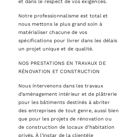
et dans le respect de vos exigences.
Notre professionnalisme est total et
nous mettons le plus grand soin à
matérialiser chacune de vos
spécifications pour livrer dans les délais
un projet unique et de qualité.
NOS PRESTATIONS EN TRAVAUX DE
RÉNOVATION ET CONSTRUCTION
Nous intervenons dans les travaux
d’aménagement intérieur et de plâtrerie
pour les bâtiments destinés à abriter
des entreprises de tout genre, aussi bien
que pour les projets de rénovation ou
de construction de locaux d’habitation
privés. À l’instar de la clientèle