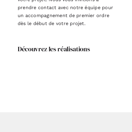
prendre contact avec notre équipe pour
un accompagnement de premier ordre
dès le début de votre projet.
Découvrez les réalisations