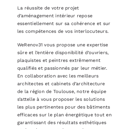
La réussite de votre projet
d’aménagement intérieur repose
essentiellement sur sa cohérence et sur
les compétences de vos interlocuteurs.
WeRenov31 vous propose une expertise
sûre et l’entière disponibilité d’ouvriers,
plaquistes et peintres extrêmement
qualifiés et passionnés par leur métier.
En collaboration avec les meilleurs
architectes et cabinets d’architecture
de la région de Toulouse, notre équipe
s’attelle à vous proposer les solutions
les plus pertinentes pour des bâtiments
efficaces sur le plan énergétique tout en
garantissant des résultats esthétiques