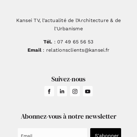
Kansei TV, l’actualité de l’Architecture & de
l’Urbanisme
Tél.
: 07 49 65 56 53
Email
: relationsclients@kansei.fr
Suivez-nous
Abonnez-vous à notre newsletter
S'abonner