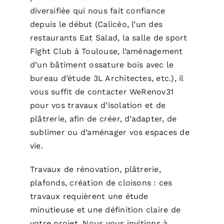
diversifiée qui nous fait confiance
depuis le début (Calicéo, l’un des
restaurants Eat Salad, la salle de sport
Fight Club à Toulouse, l’aménagement
d’un bâtiment ossature bois avec le
bureau d’étude 3L Architectes, etc.), il
vous suffit de contacter WeRenov31
pour vos travaux d’isolation et de
plâtrerie, afin de créer, d’adapter, de
sublimer ou d’aménager vos espaces de
vie.
Travaux de rénovation, plâtrerie,
plafonds, création de cloisons : ces
travaux requièrent une étude
minutieuse et une définition claire de
votre projet. Nous vous invitions à