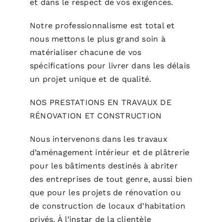
et dans le respect de vos exigences.
Notre professionnalisme est total et
nous mettons le plus grand soin à
matérialiser chacune de vos
spécifications pour livrer dans les délais
un projet unique et de qualité.
NOS PRESTATIONS EN TRAVAUX DE
RÉNOVATION ET CONSTRUCTION
Nous intervenons dans les travaux
d’aménagement intérieur et de plâtrerie
pour les bâtiments destinés à abriter
des entreprises de tout genre, aussi bien
que pour les projets de rénovation ou
de construction de locaux d’habitation
privés. À l’instar de la clientèle