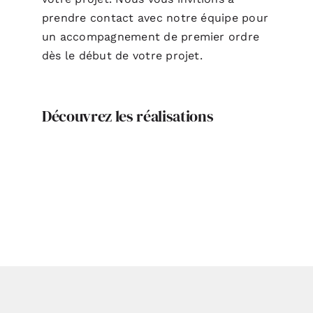
prendre contact avec notre équipe pour
un accompagnement de premier ordre
dès le début de votre projet.
Découvrez les réalisations