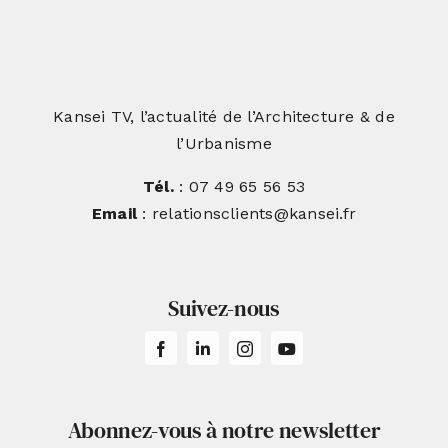
Kansei TV, l’actualité de l’Architecture & de
l’Urbanisme
Tél.
: 07 49 65 56 53
Email
: relationsclients@kansei.fr
Suivez-nous
Abonnez-vous à notre newsletter