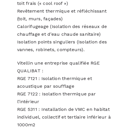
toit frais (« cool roof »)
Revêtement thermique et réfléchissant
(toit, murs, façades)
Calorifugeage (Isolation des réseaux de
chauffage et d’eau chaude sanitaire)
Isolation points singuliers (Isolation des
vannes, robinets, compteurs).
Vitellin une entreprise qualifiée RGE
QUALIBAT :
RGE 7121 : Isolation thermique et
acoustique par soufflage
RGE 7122 : Isolation thermique par
l’intérieur
RGE 5311 : Installation de VMC en habitat
individuel, collectif et tertiaire inférieur à
1000m2