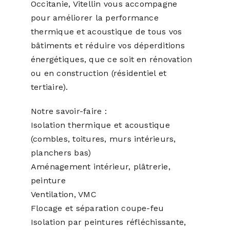
Occitanie, Vitellin vous accompagne
pour améliorer la performance
thermique et acoustique de tous vos
bâtiments et réduire vos déperditions
énergétiques, que ce soit en rénovation
ou en construction (résidentiel et
tertiaire).
Notre savoir-faire :
Isolation thermique et acoustique
(combles, toitures, murs intérieurs,
planchers bas)
Aménagement intérieur, plâtrerie,
peinture
Ventilation, VMC
Flocage et séparation coupe-feu
Isolation par peintures réfléchissante,