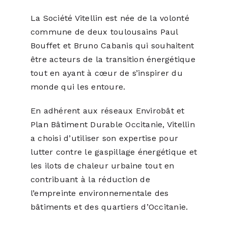
La Société Vitellin est née de la volonté
commune de deux toulousains Paul
Bouffet et Bruno Cabanis qui souhaitent
être acteurs de la transition énergétique
tout en ayant à cœur de s’inspirer du
monde qui les entoure.
En adhérent aux réseaux Envirobât et
Plan Bâtiment Durable Occitanie, Vitellin
a choisi d’utiliser son expertise pour
lutter contre le gaspillage énergétique et
les ilots de chaleur urbaine tout en
contribuant à la réduction de
l’empreinte environnementale des
bâtiments et des quartiers d’Occitanie.