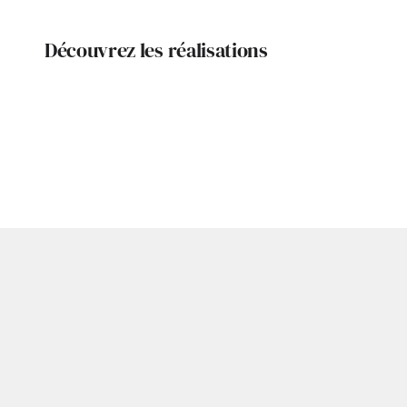
Découvrez les réalisations