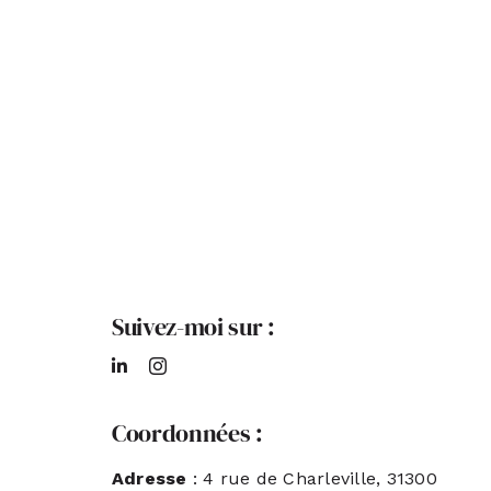
Suivez-moi sur :
Coordonnées :
Adresse
: 4 rue de Charleville, 31300