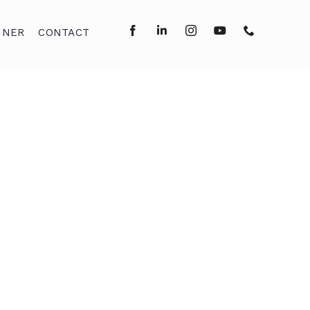
NNER
CONTACT