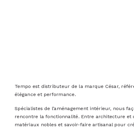
Tempo est distributeur de la marque César, réfé
élégance et performance.
Spécialistes de l’aménagement intérieur, nous fa
rencontre la fonctionnalité. Entre architecture et 
matériaux nobles et savoir-faire artisanal pour cr