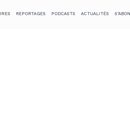
IRES
REPORTAGES
PODCASTS
ACTUALITÉS
S’ABO