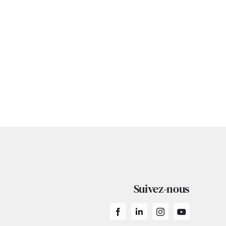
Suivez-nous