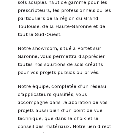
sols souples haut de gamme pour les
prescripteurs, les professionnels ou les
particuliers de la région du Grand
Toulouse, de la Haute-Garonne et de
tout le Sud-Ouest.
Notre showroom, situé à Portet sur
Garonne, vous permettra d’apprécier
toutes nos solutions de sols créatifs
pour vos projets publics ou privés.
Notre équipe, complétée d’un réseau
d’applicateurs qualifiés, vous
accompagne dans l’élaboration de vos
projets aussi bien d’un point de vue
technique, que dans le choix et le
conseil des matériaux. Notre lien direct