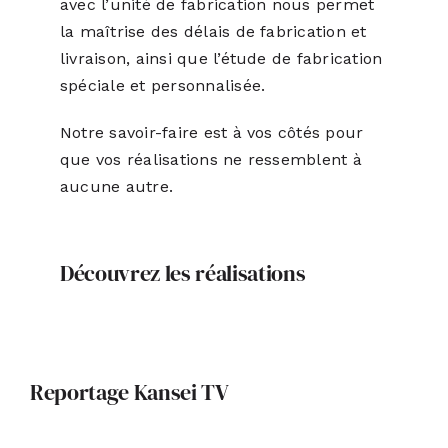
avec l’unité de fabrication nous permet
la maîtrise des délais de fabrication et
livraison, ainsi que l’étude de fabrication
spéciale et personnalisée.
Notre savoir-faire est à vos côtés pour
que vos réalisations ne ressemblent à
aucune autre.
Découvrez les réalisations
Reportage Kansei TV