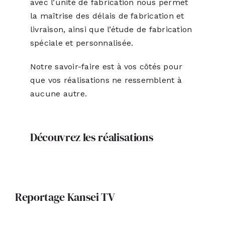
avec l’unité de fabrication nous permet
la maîtrise des délais de fabrication et
livraison, ainsi que l’étude de fabrication
spéciale et personnalisée.
Notre savoir-faire est à vos côtés pour
que vos réalisations ne ressemblent à
aucune autre.
Découvrez les réalisations
Reportage Kansei TV