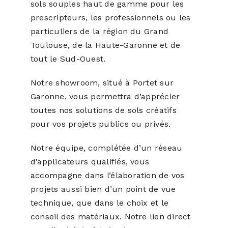
sols souples haut de gamme pour les
prescripteurs, les professionnels ou les
particuliers de la région du Grand
Toulouse, de la Haute-Garonne et de
tout le Sud-Ouest.
Notre showroom, situé à Portet sur
Garonne, vous permettra d’apprécier
toutes nos solutions de sols créatifs
pour vos projets publics ou privés.
Notre équipe, complétée d’un réseau
d’applicateurs qualifiés, vous
accompagne dans l’élaboration de vos
projets aussi bien d’un point de vue
technique, que dans le choix et le
conseil des matériaux. Notre lien direct