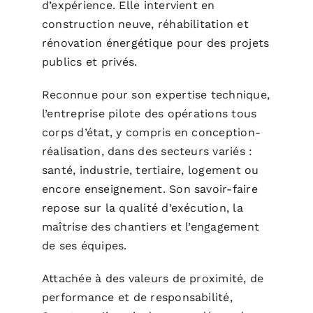
d’expérience. Elle intervient en
construction neuve, réhabilitation et
rénovation énergétique pour des projets
publics et privés.
Reconnue pour son expertise technique,
l’entreprise pilote des opérations tous
corps d’état, y compris en conception-
réalisation, dans des secteurs variés :
santé, industrie, tertiaire, logement ou
encore enseignement. Son savoir-faire
repose sur la qualité d’exécution, la
maîtrise des chantiers et l’engagement
de ses équipes.
Attachée à des valeurs de proximité, de
performance et de responsabilité,