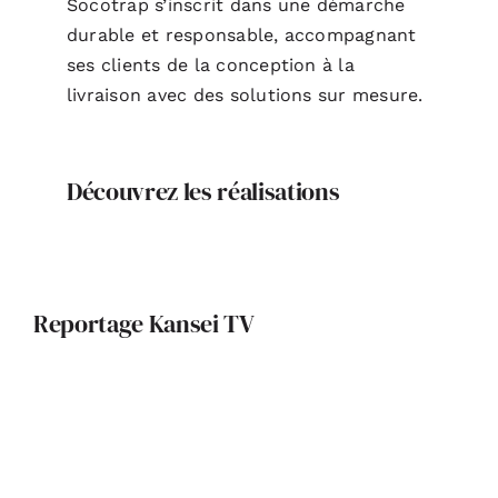
Socotrap s’inscrit dans une démarche
durable et responsable, accompagnant
ses clients de la conception à la
livraison avec des solutions sur mesure.
Découvrez les réalisations
Reportage Kansei TV