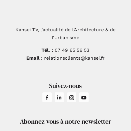
Kansei TV, l’actualité de l’Architecture & de
l’Urbanisme
Tél.
: 07 49 65 56 53
Email
: relationsclients@kansei.fr
Suivez-nous
Abonnez-vous à notre newsletter