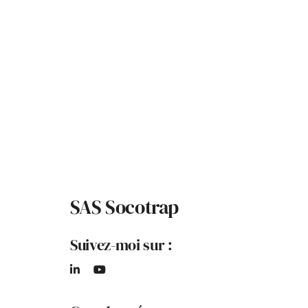
SAS Socotrap
Suivez-moi sur :