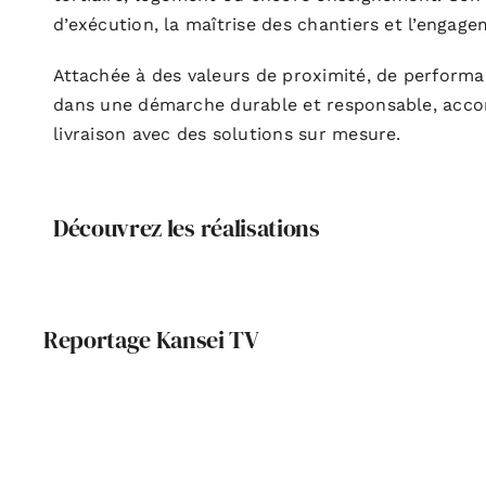
d’exécution, la maîtrise des chantiers et l’engag
Attachée à des valeurs de proximité, de performan
dans une démarche durable et responsable, accom
livraison avec des solutions sur mesure.
Découvrez les réalisations
Reportage Kansei TV