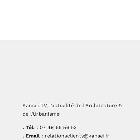
Kansei TV, l’actualité de l’Architecture &
de l’Urbanisme
. Tél.
: 07 49 65 56 53
. Email
: relationsclients@kansei.fr