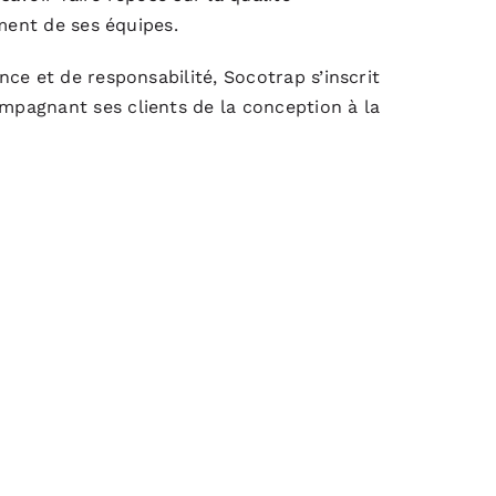
ement de ses équipes.
ce et de responsabilité, Socotrap s’inscrit
pagnant ses clients de la conception à la