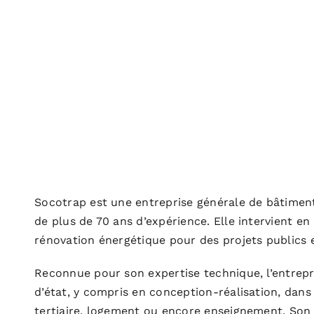
Socotrap est une entreprise générale de bâtimen
de plus de 70 ans d’expérience. Elle intervient en
rénovation énergétique pour des projets publics e
Reconnue pour son expertise technique, l’entrepr
d’état, y compris en conception-réalisation, dans 
tertiaire, logement ou encore enseignement. Son s