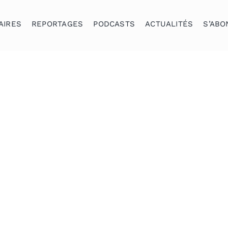
AIRES
REPORTAGES
PODCASTS
ACTUALITÉS
S’ABO