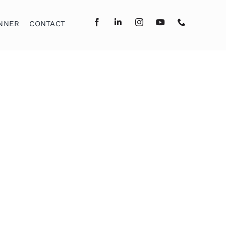
NNER
CONTACT