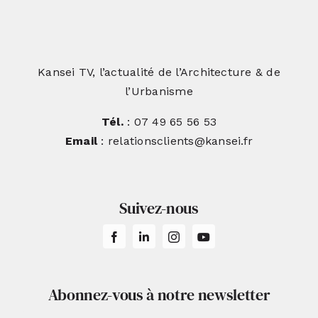
Kansei TV, l’actualité de l’Architecture & de
l’Urbanisme
Tél.
: 07 49 65 56 53
Email
: relationsclients@kansei.fr
Suivez-nous
Abonnez-vous à notre newsletter