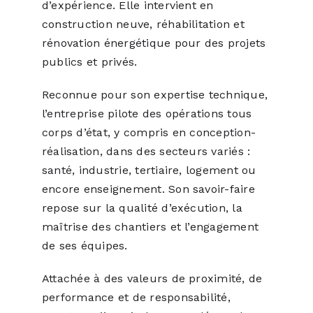
d’expérience. Elle intervient en
construction neuve, réhabilitation et
rénovation énergétique pour des projets
publics et privés.
Reconnue pour son expertise technique,
l’entreprise pilote des opérations tous
corps d’état, y compris en conception-
réalisation, dans des secteurs variés :
santé, industrie, tertiaire, logement ou
encore enseignement. Son savoir-faire
repose sur la qualité d’exécution, la
maîtrise des chantiers et l’engagement
de ses équipes.
Attachée à des valeurs de proximité, de
performance et de responsabilité,