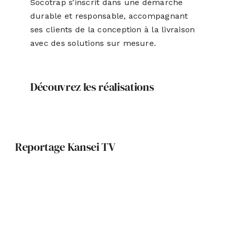
Socotrap s’inscrit dans une démarche
durable et responsable, accompagnant
ses clients de la conception à la livraison
avec des solutions sur mesure.
Découvrez les réalisations
Reportage Kansei TV