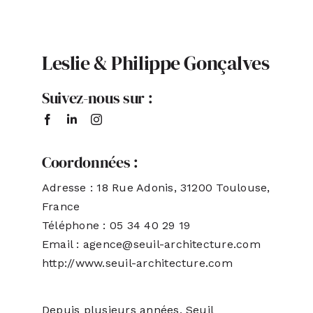
Leslie & Philippe Gonçalves
Suivez-nous sur :
Coordonnées :
Adresse : 18 Rue Adonis, 31200 Toulouse,
France
Téléphone : 05 34 40 29 19
Email : agence@seuil-architecture.com
http://www.seuil-architecture.com
Depuis plusieurs années, Seuil