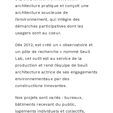
architecture pratique et conçoit une
architecture soucieuse de
l’environnement, qui intègre des
démarches participatives dont les
usagers sont au coeur.
Dès 2012, est créé un « observatoire et
un pôle de recherche » nommé Seuil
Lab, cet outil est au service de la
production et rend l’équipe de Seuil
architecture actrice de ses engagements
environnementaux par des
constructions innovantes.
Nos projets sont variés : bureaux,
bâtiments recevant du public,
logements individuels et collectifs,