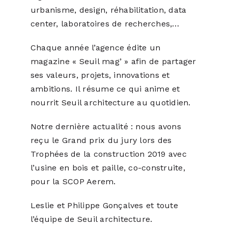
urbanisme, design, réhabilitation, data
center, laboratoires de recherches,…
Chaque année l’agence édite un
magazine « Seuil mag’ » afin de partager
ses valeurs, projets, innovations et
ambitions. Il résume ce qui anime et
nourrit Seuil architecture au quotidien.
Notre dernière actualité : nous avons
reçu le Grand prix du jury lors des
Trophées de la construction 2019 avec
l’usine en bois et paille, co-construite,
pour la SCOP Aerem.
Leslie et Philippe Gonçalves et toute
l’équipe de Seuil architecture.