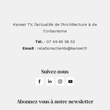
Kansei TV, l’actualité de l’Architecture & de
l’Urbanisme
Tél.
: 07 49 65 56 53
Email
: relationsclients@kansei.fr
Suivez-nous
Abonnez-vous à notre newsletter