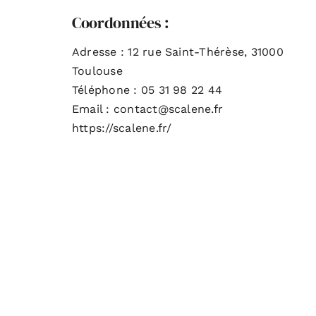
Coordonnées :
Adresse : 12 rue Saint-Thérèse, 31000
Toulouse
Téléphone : 05 31 98 22 44
Email : contact@scalene.fr
https://scalene.fr/