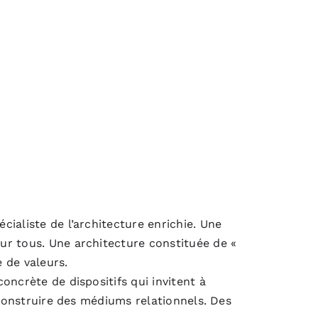
ialiste de l’architecture enrichie. Une
ur tous. Une architecture constituée de «
 de valeurs.
oncrète de dispositifs qui invitent à
 construire des médiums relationnels. Des