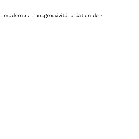
.
 moderne : transgressivité, création de «