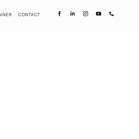
NNER
CONTACT