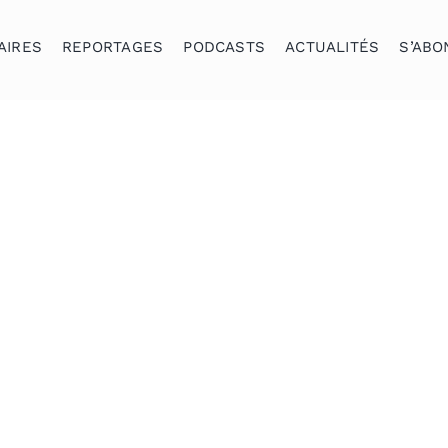
AIRES
REPORTAGES
PODCASTS
ACTUALITÉS
S’ABO