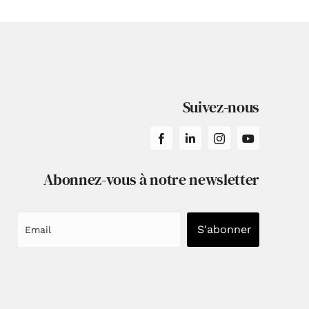
Suivez-nous
Abonnez-vous à notre newsletter
S'abonner