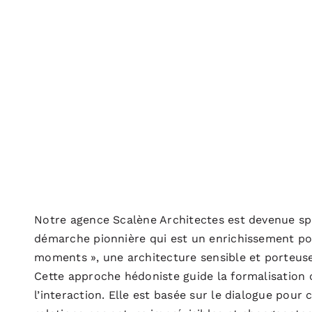
Notre agence Scalène Architectes est devenue spéc
démarche pionnière qui est un enrichissement po
moments », une architecture sensible et porteuse
Cette approche hédoniste guide la formalisation c
l’interaction. Elle est basée sur le dialogue pour