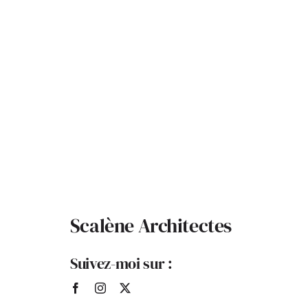
Scalène Architectes
Suivez-moi sur :