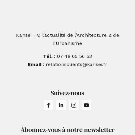
Kansei TV, l’actualité de l’Architecture & de
l’Urbanisme
Tél.
: 07 49 65 56 53
Email
: relationsclients@kansei.fr
Suivez-nous
Abonnez-vous à notre newsletter