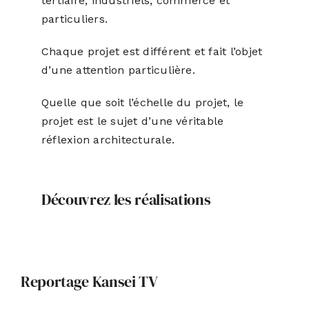
tertiaire, industriels, commerce et
particuliers.
Chaque projet est différent et fait l’objet
d’une attention particulière.
Quelle que soit l’échelle du projet, le
projet est le sujet d’une véritable
réflexion architecturale.
Découvrez les réalisations
Reportage Kansei TV