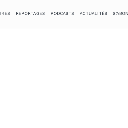
IRES
REPORTAGES
PODCASTS
ACTUALITÉS
S’ABO