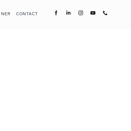
NNER
CONTACT