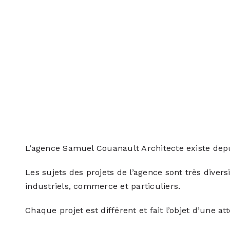
L’agence Samuel Couanault Architecte existe dep
Les sujets des projets de l’agence sont très diversif
industriels, commerce et particuliers.
Chaque projet est différent et fait l’objet d’une att