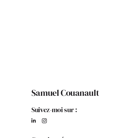
Samuel Couanault
Suivez-moi sur :