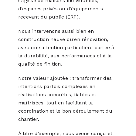
s’agisse de maisons individuelles,
d’espaces privés ou d’équipements
recevant du public (ERP).
Nous intervenons aussi bien en
construction neuve qu’en rénovation,
avec une attention particulière portée à
la durabilité, aux performances et à la
qualité de finition.
Notre valeur ajoutée : transformer des
intentions parfois complexes en
réalisations concrètes, fiables et
maîtrisées, tout en facilitant la
coordination et le bon déroulement du
chantier.
À titre d’exemple, nous avons conçu et