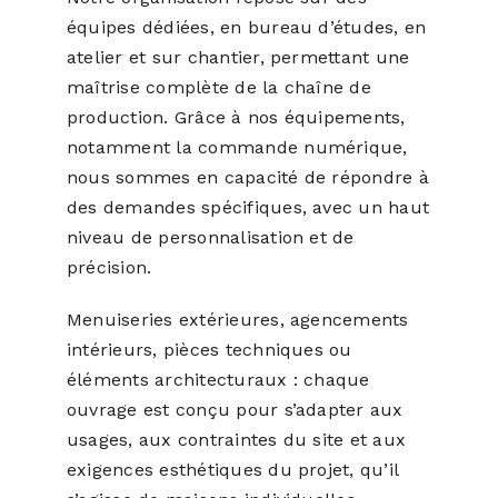
équipes dédiées, en bureau d’études, en
atelier et sur chantier, permettant une
maîtrise complète de la chaîne de
production. Grâce à nos équipements,
notamment la commande numérique,
nous sommes en capacité de répondre à
des demandes spécifiques, avec un haut
niveau de personnalisation et de
précision.
Menuiseries extérieures, agencements
intérieurs, pièces techniques ou
éléments architecturaux : chaque
ouvrage est conçu pour s’adapter aux
usages, aux contraintes du site et aux
exigences esthétiques du projet, qu’il