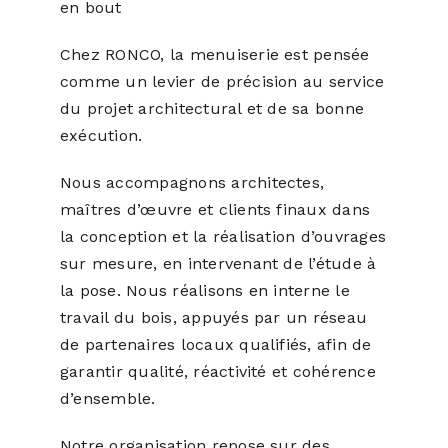
en bout
Chez RONCO, la menuiserie est pensée
comme un levier de précision au service
du projet architectural et de sa bonne
exécution.
Nous accompagnons architectes,
maîtres d’œuvre et clients finaux dans
la conception et la réalisation d’ouvrages
sur mesure, en intervenant de l’étude à
la pose. Nous réalisons en interne le
travail du bois, appuyés par un réseau
de partenaires locaux qualifiés, afin de
garantir qualité, réactivité et cohérence
d’ensemble.
Notre organisation repose sur des