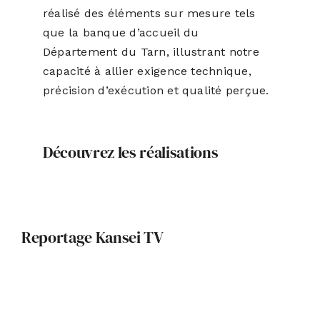
réalisé des éléments sur mesure tels
que la banque d’accueil du
Département du Tarn, illustrant notre
capacité à allier exigence technique,
précision d’exécution et qualité perçue.
Découvrez les réalisations
Reportage Kansei TV