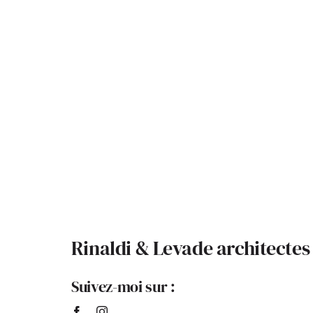
Rinaldi & Levade architectes
Suivez-moi sur :