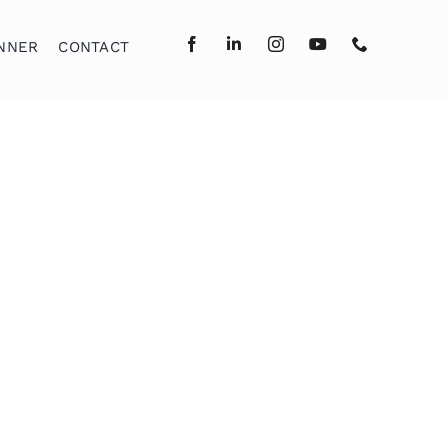
NNER
CONTACT