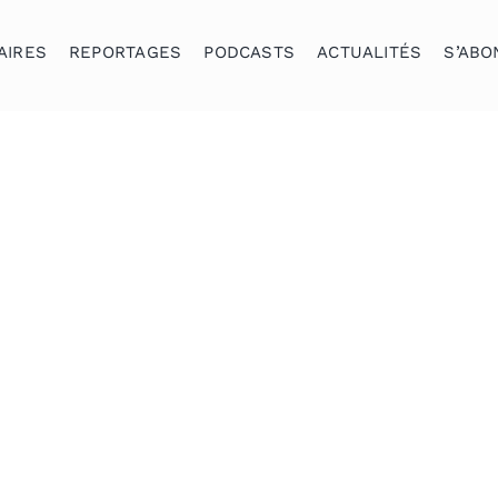
AIRES
REPORTAGES
PODCASTS
ACTUALITÉS
S’ABO