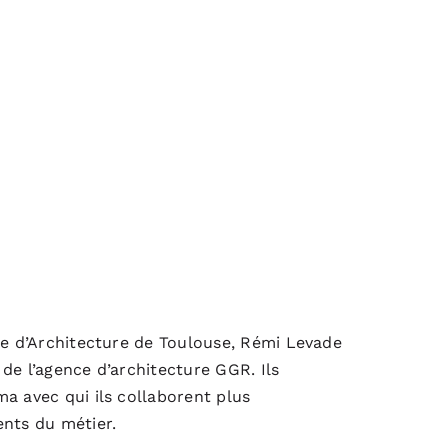
ole d’Architecture de Toulouse, Rémi Levade
de l’agence d’architecture GGR. Ils
a avec qui ils collaborent plus
ents du métier.