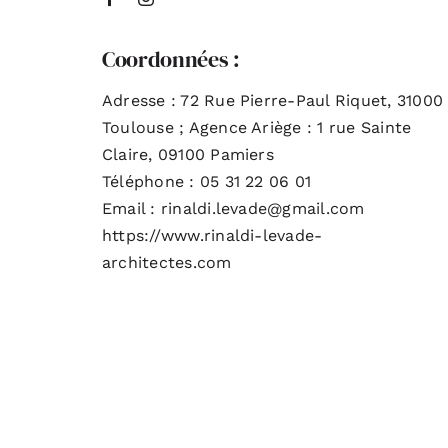
Coordonnées :
Adresse : 72 Rue Pierre-Paul Riquet, 31000
Toulouse ; Agence Ariège : 1 rue Sainte
Claire, 09100 Pamiers
Téléphone : 05 31 22 06 01
Email : rinaldi.levade@gmail.com
https://www.rinaldi-levade-
architectes.com