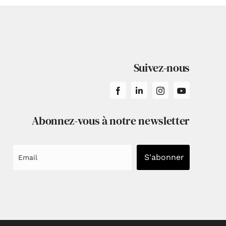
Suivez-nous
Abonnez-vous à notre newsletter
S'abonner