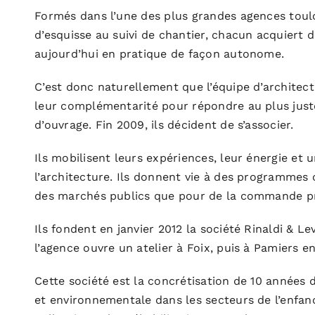
Formés dans l’une des plus grandes agences toulo
d’esquisse au suivi de chantier, chacun acquiert 
aujourd’hui en pratique de façon autonome.
C’est donc naturellement que l’équipe d’archite
leur complémentarité pour répondre au plus just
d’ouvrage. Fin 2009, ils décident de s’associer.
Ils mobilisent leurs expériences, leur énergie et
l’architecture. Ils donnent vie à des programmes 
des marchés publics que pour de la commande pr
Ils fondent en janvier 2012 la société Rinaldi & 
l’agence ouvre un atelier à Foix, puis à Pamiers en
Cette société est la concrétisation de 10 années 
et environnementale dans les secteurs de l’enfance