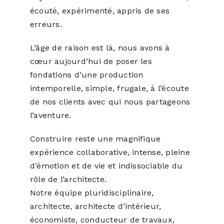
écouté, expérimenté, appris de ses
erreurs.
L’âge de raison est là, nous avons à
cœur aujourd’hui de poser les
fondations d’une production
intemporelle, simple, frugale, à l’écoute
de nos clients avec qui nous partageons
l’aventure.
Construire reste une magnifique
expérience collaborative, intense, pleine
d’émotion et de vie et indissociable du
rôle de l’architecte.
Notre équipe pluridisciplinaire,
architecte, architecte d’intérieur,
économiste, conducteur de travaux,