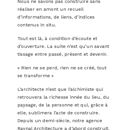
Nous ne savons pas construire sans
réaliser en amont un recueil
d’informations, de liens, d’indices
contenus in situ.
Tout est là, à condition d’écoute et
d’ouverture. La suite n’est qu’un savant
tissage entre passé, présent et devenir.
« Rien ne se perd, rien ne se créé, tout
se transforme »
L’architecte n’est que l’alchimiste qui
retrouvera la richesse innée du lieu, du
paysage, de la personne et qui, grâce à
elle, sublimera l’acte de construire.
Depuis un demi-siècle, notre agence
Raynal Architecture a d’abord construit,