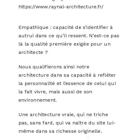
https://www.raynal-architecture.fr/
Empathique : capacité de s’identifier à
autrui dans ce qu’il ressent. N’est-ce pas
là la qualité première exigée pour un
architecte ?
Nous qualifierons ainsi notre
architecture dans sa capacité à refléter
la personnalité et l’essence de celui qui
la fait vivre, mais aussi de son
environnement.
Une architecture vraie, qui ne triche
pas, sans fard, qui va naître du site lui-
même dans sa richesse originelle.