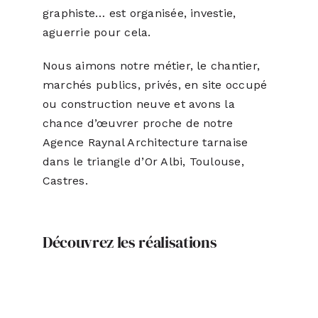
graphiste… est organisée, investie,
aguerrie pour cela.
Nous aimons notre métier, le chantier,
marchés publics, privés, en site occupé
ou construction neuve et avons la
chance d’œuvrer proche de notre
Agence Raynal Architecture tarnaise
dans le triangle d’Or Albi, Toulouse,
Castres.
Découvrez les réalisations