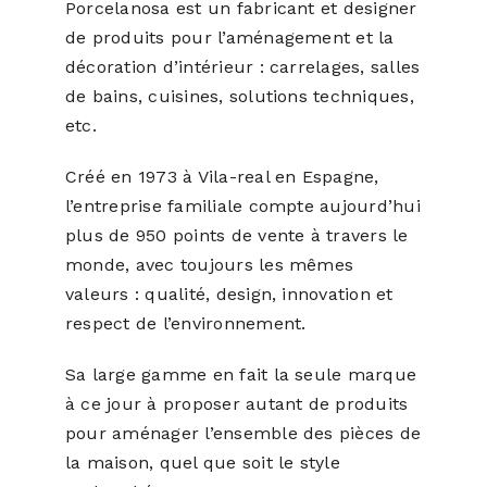
Porcelanosa est un fabricant et designer
de produits pour l’aménagement et la
décoration d’intérieur : carrelages, salles
de bains, cuisines, solutions techniques,
etc.
Créé en 1973 à Vila-real en Espagne,
l’entreprise familiale compte aujourd’hui
plus de 950 points de vente à travers le
monde, avec toujours les mêmes
valeurs : qualité, design, innovation et
respect de l’environnement.
Sa large gamme en fait la seule marque
à ce jour à proposer autant de produits
pour aménager l’ensemble des pièces de
la maison, quel que soit le style