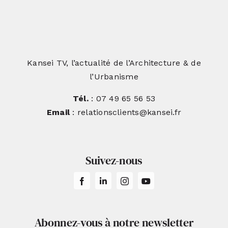
Kansei TV, l’actualité de l’Architecture & de
l’Urbanisme
Tél.
: 07 49 65 56 53
Email
: relationsclients@kansei.fr
Suivez-nous
Abonnez-vous à notre newsletter