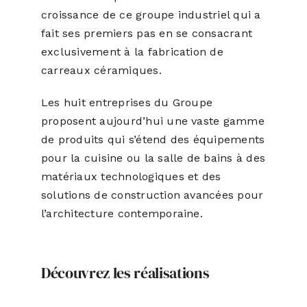
croissance de ce groupe industriel qui a
fait ses premiers pas en se consacrant
exclusivement à la fabrication de
carreaux céramiques.
Les huit entreprises du Groupe
proposent aujourd’hui une vaste gamme
de produits qui s’étend des équipements
pour la cuisine ou la salle de bains à des
matériaux technologiques et des
solutions de construction avancées pour
l’architecture contemporaine.
Découvrez les réalisations