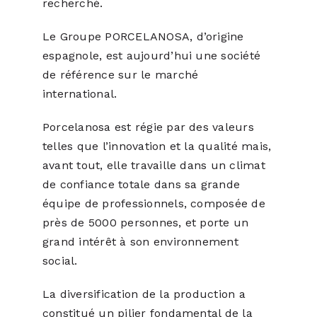
recherché.
Le Groupe PORCELANOSA, d’origine
espagnole, est aujourd’hui une société
de référence sur le marché
international.
Porcelanosa est régie par des valeurs
telles que l’innovation et la qualité mais,
avant tout, elle travaille dans un climat
de confiance totale dans sa grande
équipe de professionnels, composée de
près de 5000 personnes, et porte un
grand intérêt à son environnement
social.
La diversification de la production a
constitué un pilier fondamental de la