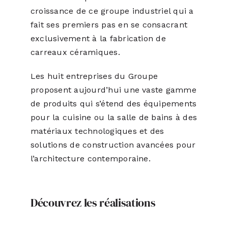
croissance de ce groupe industriel qui a
fait ses premiers pas en se consacrant
exclusivement à la fabrication de
carreaux céramiques.
Les huit entreprises du Groupe
proposent aujourd’hui une vaste gamme
de produits qui s’étend des équipements
pour la cuisine ou la salle de bains à des
matériaux technologiques et des
solutions de construction avancées pour
l’architecture contemporaine.
Découvrez les réalisations