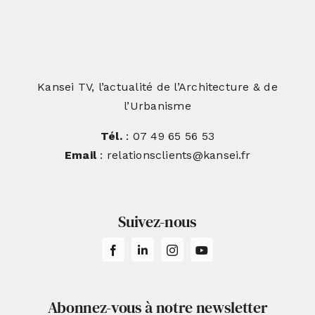
Kansei TV, l’actualité de l’Architecture & de
l’Urbanisme
Tél.
: 07 49 65 56 53
Email
: relationsclients@kansei.fr
Suivez-nous
Abonnez-vous à notre newsletter