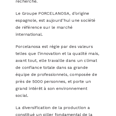
recherché.
Le Groupe PORCELANOSA, d’origine
espagnole, est aujourd’hui une société
de référence sur le marché
international.
Porcelanosa est régie par des valeurs
telles que l’innovation et la qualité mais,
avant tout, elle travaille dans un climat
de confiance totale dans sa grande
équipe de professionnels, composée de
près de 5000 personnes, et porte un
grand intérêt à son environnement
social.
La diversification de la production a
constitué un pilier fondamental de la