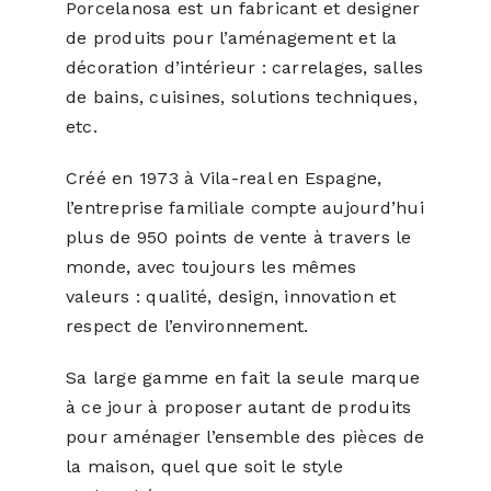
Porcelanosa est un fabricant et designer
de produits pour l’aménagement et la
décoration d’intérieur : carrelages, salles
de bains, cuisines, solutions techniques,
etc.
Créé en 1973 à Vila-real en Espagne,
l’entreprise familiale compte aujourd’hui
plus de 950 points de vente à travers le
monde, avec toujours les mêmes
valeurs : qualité, design, innovation et
respect de l’environnement.
Sa large gamme en fait la seule marque
à ce jour à proposer autant de produits
pour aménager l’ensemble des pièces de
la maison, quel que soit le style