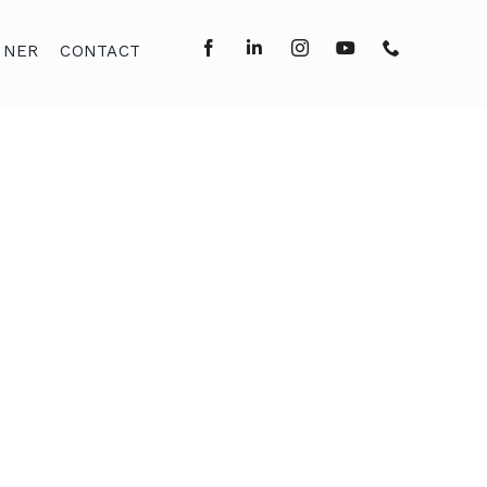
NNER
CONTACT