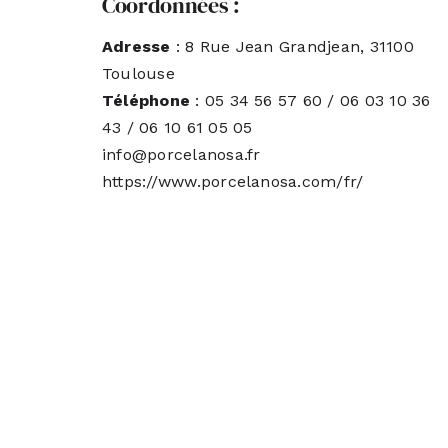
Coordonnées :
Adresse
: 8 Rue Jean Grandjean, 31100
Toulouse
Téléphone
: 05 34 56 57 60 / 06 03 10 36
43 / 06 10 61 05 05
info@porcelanosa.fr
https://www.porcelanosa.com/fr/