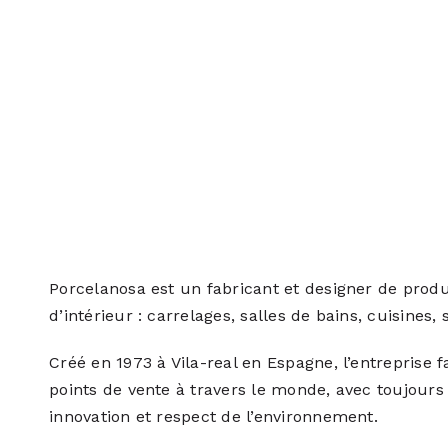
Porcelanosa est un fabricant et designer de prod
d’intérieur : carrelages, salles de bains, cuisines,
Créé en 1973 à Vila-real en Espagne, l’entreprise
points de vente à travers le monde, avec toujours
innovation et respect de l’environnement.