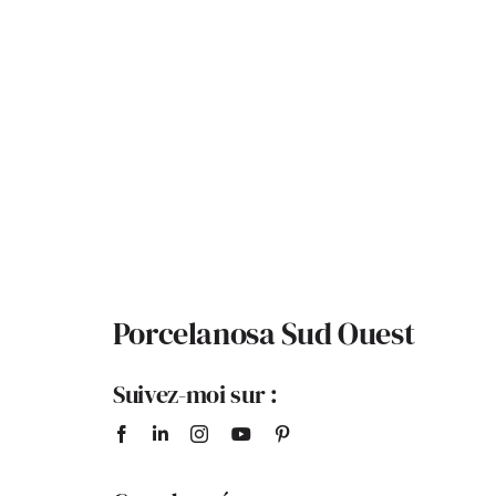
Porcelanosa Sud Ouest
Suivez-moi sur :