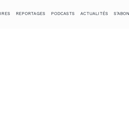
IRES
REPORTAGES
PODCASTS
ACTUALITÉS
S’ABO