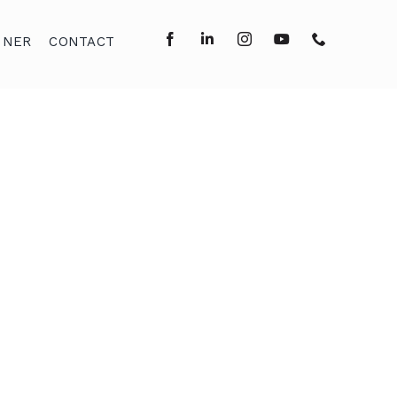
NNER
CONTACT