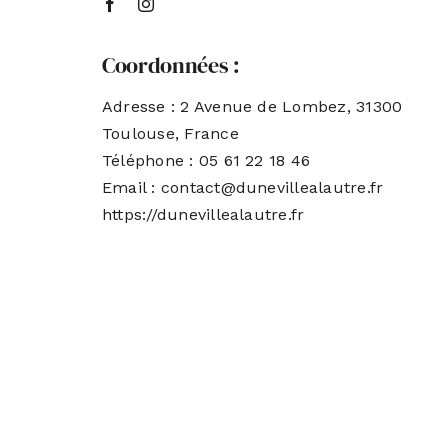
Coordonnées :
Adresse : 2 Avenue de Lombez, 31300
Toulouse, France
Téléphone : 05 61 22 18 46
Email : contact@dunevillealautre.fr
https://dunevillealautre.fr