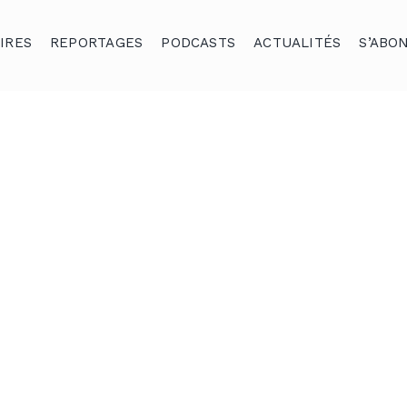
IRES
REPORTAGES
PODCASTS
ACTUALITÉS
S’ABO