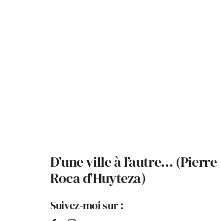
D’une ville à l’autre… (Pierre
Roca d’Huyteza)
Suivez-moi sur :