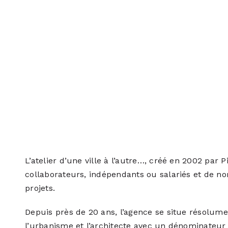
L’atelier d’une ville à l’autre…, créé en 2002 par
collaborateurs, indépendants ou salariés et de n
projets.
Depuis près de 20 ans, l’agence se situe résolum
l’urbanisme et l’architecte avec un dénominateur