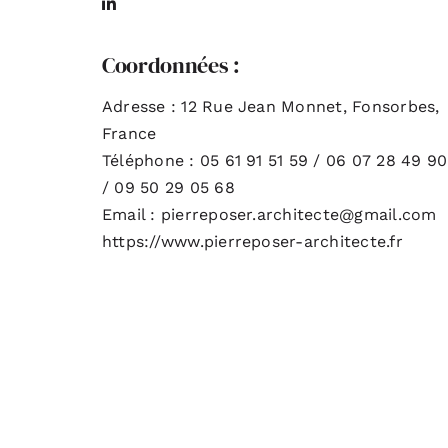
Coordonnées :
Adresse : 12 Rue Jean Monnet, Fonsorbes,
France
Téléphone : 05 61 91 51 59 / 06 07 28 49 90
/ 09 50 29 05 68
Email : pierreposer.architecte@gmail.com
https://www.pierreposer-architecte.fr