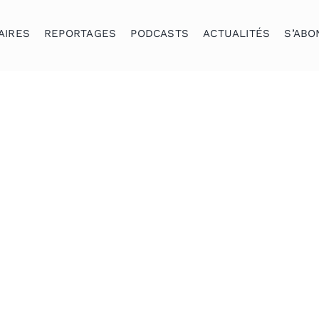
AIRES
REPORTAGES
PODCASTS
ACTUALITÉS
S’ABO