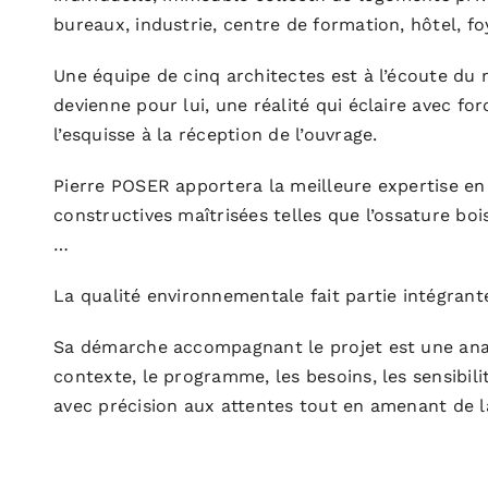
bureaux, industrie, centre de formation, hôtel, 
Une équipe de cinq architectes est à l’écoute du 
devienne pour lui, une réalité qui éclaire avec fo
l’esquisse à la réception de l’ouvrage.
Pierre POSER apportera la meilleure expertise en
constructives maîtrisées telles que l’ossature bois
…
La qualité environnementale fait partie intégrant
Sa démarche accompagnant le projet est une analy
contexte, le programme, les besoins, les sensibili
avec précision aux attentes tout en amenant de la