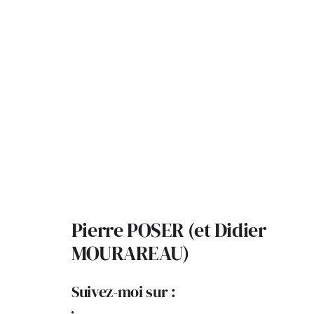
Pierre POSER (et Didier
MOURAREAU)
Suivez-moi sur :