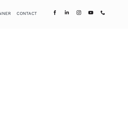
NNER
CONTACT