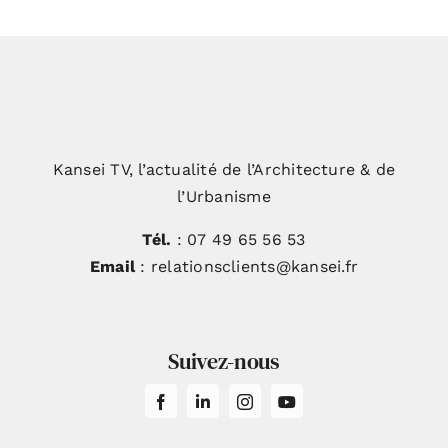
Kansei TV, l’actualité de l’Architecture & de
l’Urbanisme
Tél.
: 07 49 65 56 53
Email
: relationsclients@kansei.fr
Suivez-nous