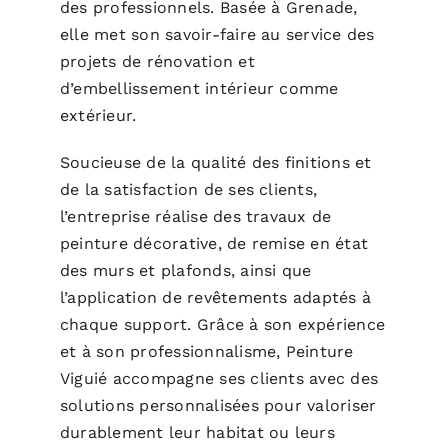
des professionnels. Basée à Grenade,
elle met son savoir-faire au service des
projets de rénovation et
d’embellissement intérieur comme
extérieur.
Soucieuse de la qualité des finitions et
de la satisfaction de ses clients,
l’entreprise réalise des travaux de
peinture décorative, de remise en état
des murs et plafonds, ainsi que
l’application de revêtements adaptés à
chaque support. Grâce à son expérience
et à son professionnalisme, Peinture
Viguié accompagne ses clients avec des
solutions personnalisées pour valoriser
durablement leur habitat ou leurs