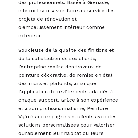
des professionnels. Basée à Grenade,
elle met son savoir-faire au service des
projets de rénovation et
d’embellissement intérieur comme
extérieur.
Soucieuse de la qualité des finitions et
de la satisfaction de ses clients,
l’entreprise réalise des travaux de
peinture décorative, de remise en état
des murs et plafonds, ainsi que
l’application de revêtements adaptés à
chaque support. Grâce à son expérience
et à son professionnalisme, Peinture
Viguié accompagne ses clients avec des
solutions personnalisées pour valoriser
durablement leur habitat ou leurs