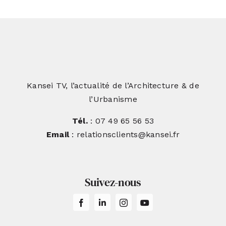
Kansei TV, l’actualité de l’Architecture & de
l’Urbanisme
Tél.
: 07 49 65 56 53
Email
: relationsclients@kansei.fr
Suivez-nous