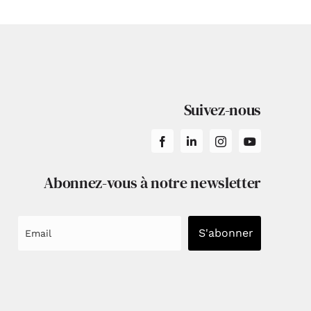
Suivez-nous
Abonnez-vous à notre newsletter
S'abonner