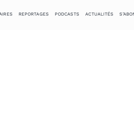
AIRES
REPORTAGES
PODCASTS
ACTUALITÉS
S’ABO