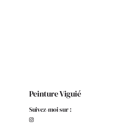
Peinture Viguié
Suivez-moi sur :