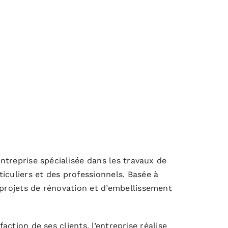
entreprise spécialisée dans les travaux de
iculiers et des professionnels. Basée à
 projets de rénovation et d’embellissement
faction de ses clients, l’entreprise réalise