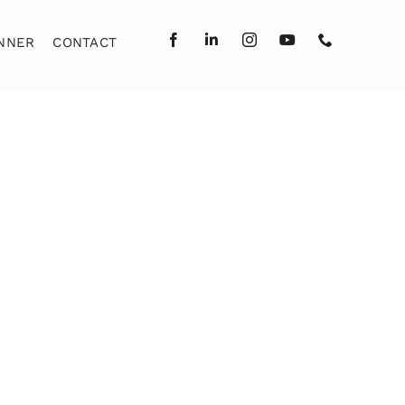
NNER
CONTACT