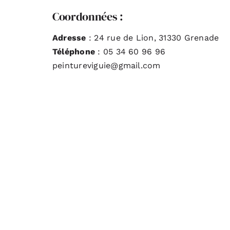
Coordonnées :
Adresse
: 24 rue de Lion, 31330 Grenade
Téléphone
: 05 34 60 96 96
peintureviguie@gmail.com