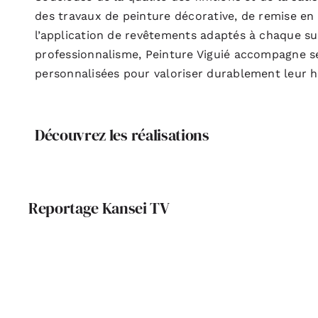
des travaux de peinture décorative, de remise en 
l’application de revêtements adaptés à chaque su
professionnalisme, Peinture Viguié accompagne se
personnalisées pour valoriser durablement leur h
Découvrez les réalisations
Reportage Kansei TV
Patrimoine et