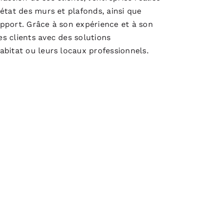
état des murs et plafonds, ainsi que
pport. Grâce à son expérience et à son
s clients avec des solutions
abitat ou leurs locaux professionnels.