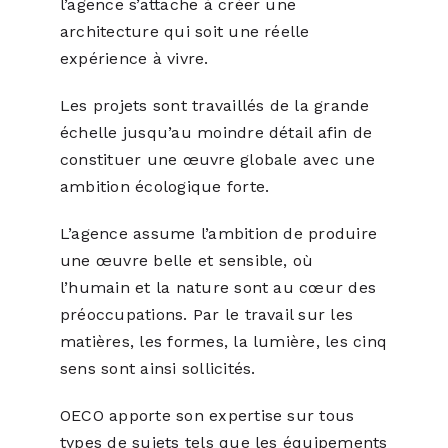
l’agence s’attache à créer une
architecture qui soit une réelle
expérience à vivre.
Les projets sont travaillés de la grande
échelle jusqu’au moindre détail afin de
constituer une œuvre globale avec une
ambition écologique forte.
L’agence assume l’ambition de produire
une œuvre belle et sensible, où
l’humain et la nature sont au cœur des
préoccupations. Par le travail sur les
matières, les formes, la lumière, les cinq
sens sont ainsi sollicités.
OECO apporte son expertise sur tous
types de sujets tels que les équipements