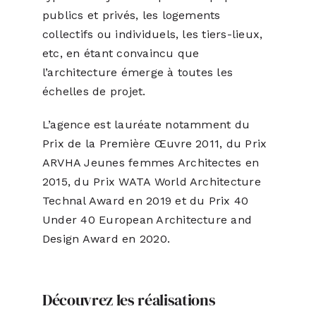
publics et privés, les logements
collectifs ou individuels, les tiers-lieux,
etc, en étant convaincu que
l’architecture émerge à toutes les
échelles de projet.
L’agence est lauréate notamment du
Prix de la Première Œuvre 2011, du Prix
ARVHA Jeunes femmes Architectes en
2015, du Prix WATA World Architecture
Technal Award en 2019 et du Prix 40
Under 40 European Architecture and
Design Award en 2020.
Découvrez les réalisations