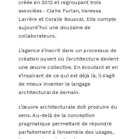
créée en 2012 et regroupant trois
associées : Claire Furlan, Vanessa
Larrère et Coralie Bouscal. Elle compte
aujourd’hui une douzaine de
collaborateurs.
L’agence s’inscrit dans un processus de
création ouvert où l’architecture devient
une œuvre collective. En écoutant et en
s’inspirant de ce qui est déjà là, il s’agit
de mieux inventer le langage
architectural de demain.
L’œuvre architecturale doit produire du
sens. Au-delà de la conception
pragmatique permettant de répondre
parfaitement à l’ensemble des usages,