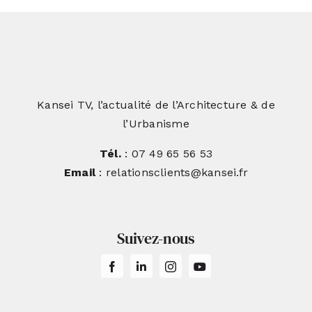
Kansei TV, l’actualité de l’Architecture & de
l’Urbanisme
Tél.
: 07 49 65 56 53
Email
: relationsclients@kansei.fr
Suivez-nous