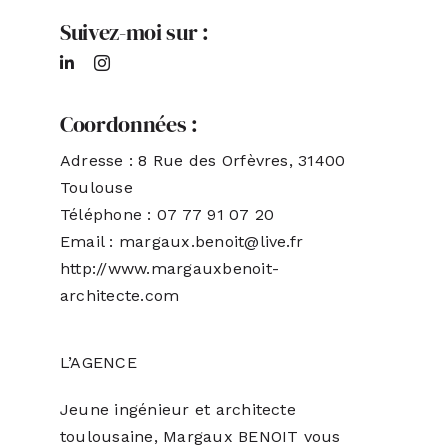
Suivez-moi sur :
Coordonnées :
Adresse : 8 Rue des Orfèvres, 31400
Toulouse
Téléphone : 07 77 91 07 20
Email : margaux.benoit@live.fr
http://www.margauxbenoit-
architecte.com
L’AGENCE
Jeune ingénieur et architecte
toulousaine, Margaux BENOIT vous