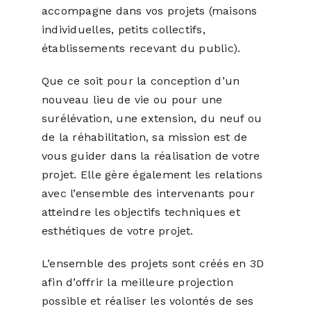
accompagne dans vos projets (maisons
individuelles, petits collectifs,
établissements recevant du public).
Que ce soit pour la conception d’un
nouveau lieu de vie ou pour une
surélévation, une extension, du neuf ou
de la réhabilitation, sa mission est de
vous guider dans la réalisation de votre
projet. Elle gère également les relations
avec l’ensemble des intervenants pour
atteindre les objectifs techniques et
esthétiques de votre projet.
L’ensemble des projets sont créés en 3D
afin d’offrir la meilleure projection
possible et réaliser les volontés de ses