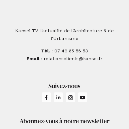
Kansei TV, l’actualité de l’Architecture & de
l’Urbanisme
Tél.
: 07 49 65 56 53
Email
: relationsclients@kansei.fr
Suivez-nous
Abonnez-vous à notre newsletter