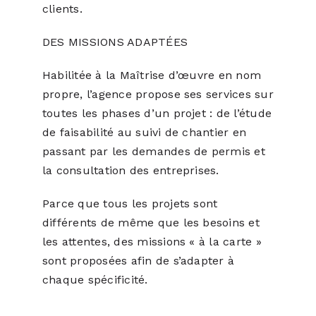
clients.
DES MISSIONS ADAPTÉES
Habilitée à la Maîtrise d’œuvre en nom
propre, l’agence propose ses services sur
toutes les phases d’un projet : de l’étude
de faisabilité au suivi de chantier en
passant par les demandes de permis et
la consultation des entreprises.
Parce que tous les projets sont
différents de même que les besoins et
les attentes, des missions « à la carte »
sont proposées afin de s’adapter à
chaque spécificité.