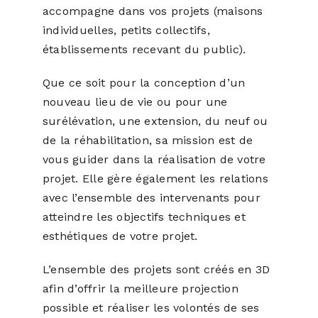
accompagne dans vos projets (maisons
individuelles, petits collectifs,
établissements recevant du public).
Que ce soit pour la conception d’un
nouveau lieu de vie ou pour une
surélévation, une extension, du neuf ou
de la réhabilitation, sa mission est de
vous guider dans la réalisation de votre
projet. Elle gère également les relations
avec l’ensemble des intervenants pour
atteindre les objectifs techniques et
esthétiques de votre projet.
L’ensemble des projets sont créés en 3D
afin d’offrir la meilleure projection
possible et réaliser les volontés de ses