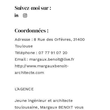
Suivez-moi sur :
Coordonnées :
Adresse : 8 Rue des Orfèvres, 31400
Toulouse
Téléphone : 07 77 91 07 20
Email : margaux.benoit@live.fr
http://www.margauxbenoit-
architecte.com
L’AGENCE
Jeune ingénieur et architecte
toulousaine, Margaux BENOIT vous