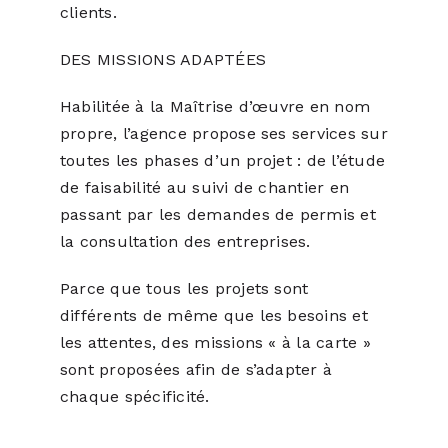
clients.
DES MISSIONS ADAPTÉES
Habilitée à la Maîtrise d’œuvre en nom
propre, l’agence propose ses services sur
toutes les phases d’un projet : de l’étude
de faisabilité au suivi de chantier en
passant par les demandes de permis et
la consultation des entreprises.
Parce que tous les projets sont
différents de même que les besoins et
les attentes, des missions « à la carte »
sont proposées afin de s’adapter à
chaque spécificité.