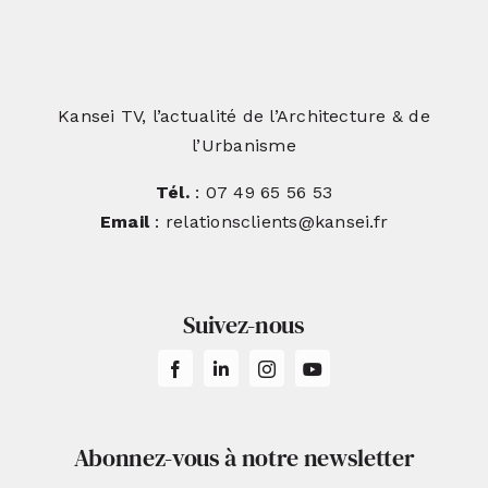
Kansei TV, l’actualité de l’Architecture & de
l’Urbanisme
Tél.
: 07 49 65 56 53
Email
: relationsclients@kansei.fr
Suivez-nous
Abonnez-vous à notre newsletter