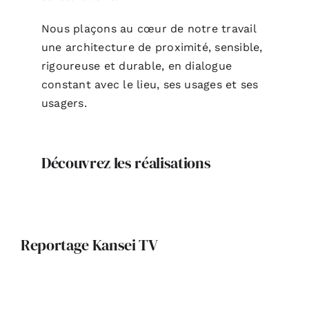
Nous plaçons au cœur de notre travail
une architecture de proximité, sensible,
rigoureuse et durable, en dialogue
constant avec le lieu, ses usages et ses
usagers.
Découvrez les réalisations
Reportage Kansei TV