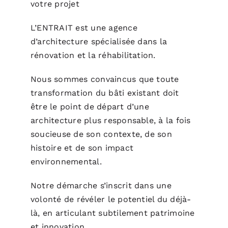
votre projet
L’ENTRAIT est une agence
d’architecture spécialisée dans la
rénovation et la réhabilitation.
Nous sommes convaincus que toute
transformation du bâti existant doit
être le point de départ d’une
architecture plus responsable, à la fois
soucieuse de son contexte, de son
histoire et de son impact
environnemental.
Notre démarche s’inscrit dans une
volonté de révéler le potentiel du déjà-
là, en articulant subtilement patrimoine
et innovation.