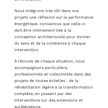
Nous intégrons très tôt dans nos
projets une réflexion sur la performance
énergétique, convaincus que celle-ci
doit être intimement liée à la
conception architecturale pour donner
du sens et de la cohérence à chaque
intervention.
À l’écoute de chaque situation, nous
accompagnons particuliers,
professionnels et collectivités dans des
projets de toutes échelles : de la
réhabilitation légère à la transformation
complète, en passant par des
interventions sur des extensions et
surélévations.