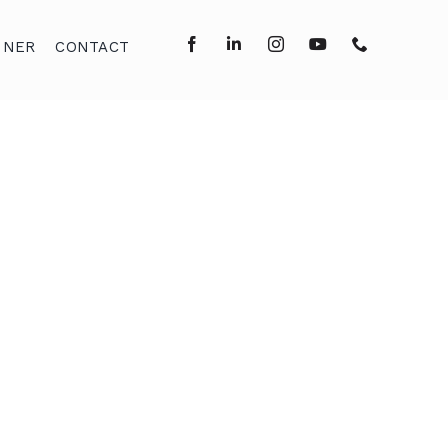
NNER
CONTACT