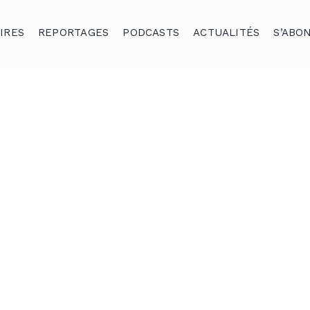
IRES
REPORTAGES
PODCASTS
ACTUALITÉS
S’ABO