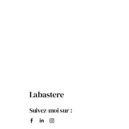
Labastere
Suivez-moi sur :