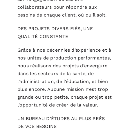
collaborateurs pour répondre aux
besoins de chaque client, où qu’il soit.
DES PROJETS DIVERSIFIÉS, UNE
QUALITÉ CONSTANTE
Grâce à nos décennies d’expérience et à
nos unités de production performantes,
nous réalisons des projets d’envergure
dans les secteurs de la santé, de
l’administration, de l’éducation, et bien
plus encore. Aucune mission n’est trop
grande ou trop petite, chaque projet est
l’opportunité de créer de la valeur.
UN BUREAU D’ÉTUDES AU PLUS PRÈS
DE VOS BESOINS