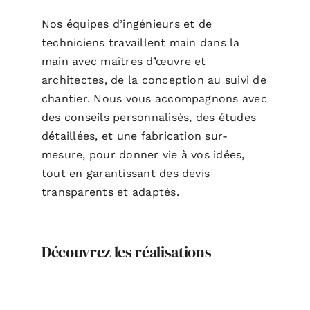
Nos équipes d’ingénieurs et de
techniciens travaillent main dans la
main avec maîtres d’œuvre et
architectes, de la conception au suivi de
chantier. Nous vous accompagnons avec
des conseils personnalisés, des études
détaillées, et une fabrication sur-
mesure, pour donner vie à vos idées,
tout en garantissant des devis
transparents et adaptés.
Découvrez les réalisations