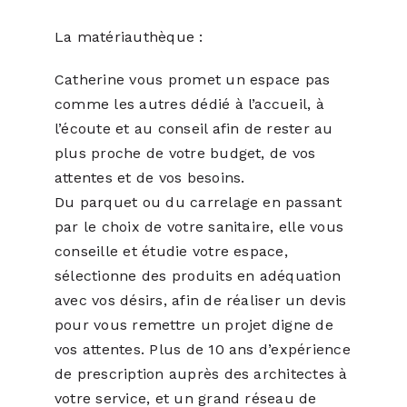
La matériauthèque :
Catherine vous promet un espace pas
comme les autres dédié à l’accueil, à
l’écoute et au conseil afin de rester au
plus proche de votre budget, de vos
attentes et de vos besoins.
Du parquet ou du carrelage en passant
par le choix de votre sanitaire, elle vous
conseille et étudie votre espace,
sélectionne des produits en adéquation
avec vos désirs, afin de réaliser un devis
pour vous remettre un projet digne de
vos attentes. Plus de 10 ans d’expérience
de prescription auprès des architectes à
votre service, et un grand réseau de