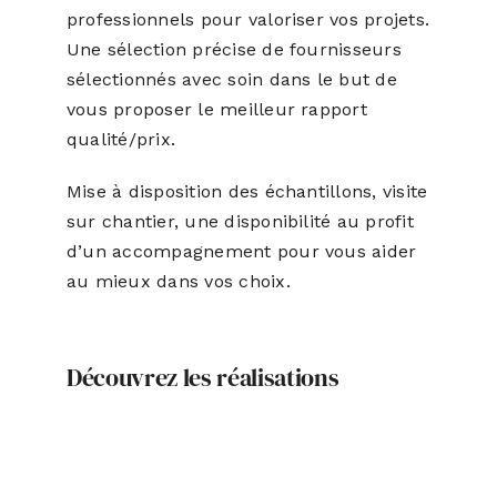
professionnels pour valoriser vos projets.
Une sélection précise de fournisseurs
sélectionnés avec soin dans le but de
vous proposer le meilleur rapport
qualité/prix.
Mise à disposition des échantillons, visite
sur chantier, une disponibilité au profit
d’un accompagnement pour vous aider
au mieux dans vos choix.
Découvrez les réalisations