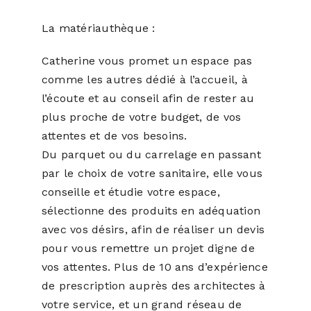
La matériauthèque :
Catherine vous promet un espace pas
comme les autres dédié à l’accueil, à
l’écoute et au conseil afin de rester au
plus proche de votre budget, de vos
attentes et de vos besoins.
Du parquet ou du carrelage en passant
par le choix de votre sanitaire, elle vous
conseille et étudie votre espace,
sélectionne des produits en adéquation
avec vos désirs, afin de réaliser un devis
pour vous remettre un projet digne de
vos attentes. Plus de 10 ans d’expérience
de prescription auprès des architectes à
votre service, et un grand réseau de