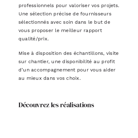
professionnels pour valoriser vos projets.
Une sélection précise de fournisseurs
sélectionnés avec soin dans le but de
vous proposer le meilleur rapport
qualité/prix.
Mise à disposition des échantillons, visite
sur chantier, une disponibilité au profit
d’un accompagnement pour vous aider
au mieux dans vos choix.
Découvrez les réalisations