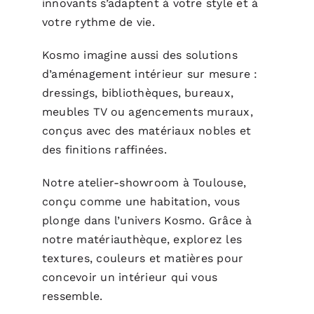
innovants s’adaptent à votre style et à
votre rythme de vie.
Kosmo imagine aussi des solutions
d’aménagement intérieur sur mesure :
dressings, bibliothèques, bureaux,
meubles TV ou agencements muraux,
conçus avec des matériaux nobles et
des finitions raffinées.
Notre atelier-showroom à Toulouse,
conçu comme une habitation, vous
plonge dans l’univers Kosmo. Grâce à
notre matériauthèque, explorez les
textures, couleurs et matières pour
concevoir un intérieur qui vous
ressemble.