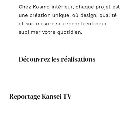
Chez Kosmo intérieur, chaque projet est
une création unique, où design, qualité
et sur-mesure se rencontrent pour
sublimer votre quotidien.
Découvrez les réalisations
Reportage Kansei TV