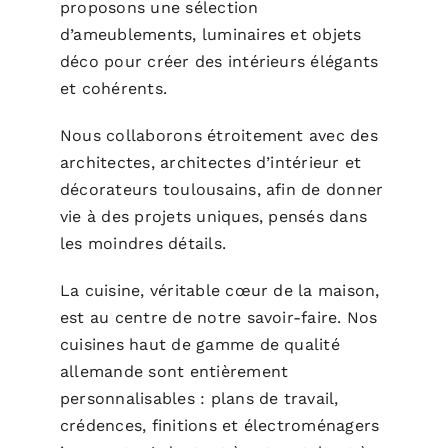
proposons une sélection
d’ameublements, luminaires et objets
déco pour créer des intérieurs élégants
et cohérents.
Nous collaborons étroitement avec des
architectes, architectes d’intérieur et
décorateurs toulousains, afin de donner
vie à des projets uniques, pensés dans
les moindres détails.
La cuisine, véritable cœur de la maison,
est au centre de notre savoir-faire. Nos
cuisines haut de gamme de qualité
allemande sont entièrement
personnalisables : plans de travail,
crédences, finitions et électroménagers