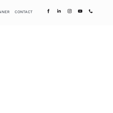
NNER
CONTACT