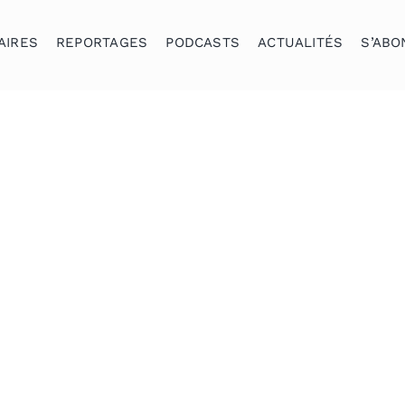
AIRES
REPORTAGES
PODCASTS
ACTUALITÉS
S’ABO