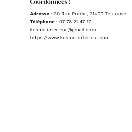
Coordonnées :
Adresse
: 30 Rue Pradal, 31400 Toulouse
Téléphone
: 07 78 21 47 17
kosmo.interieur@gmail.com
https://www.kosmo-interieur.com