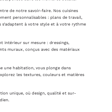
ntre de notre savoir-faire. Nos cuisines
ent personnalisables : plans de travail,
 s’adaptent à votre style et à votre rythme
 intérieur sur mesure : dressings,
nts muraux, conçus avec des matériaux
 une habitation, vous plonge dans
xplorez les textures, couleurs et matières
ion unique, où design, qualité et sur-
dien.