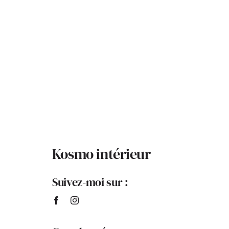
Kosmo intérieur
Suivez-moi sur :