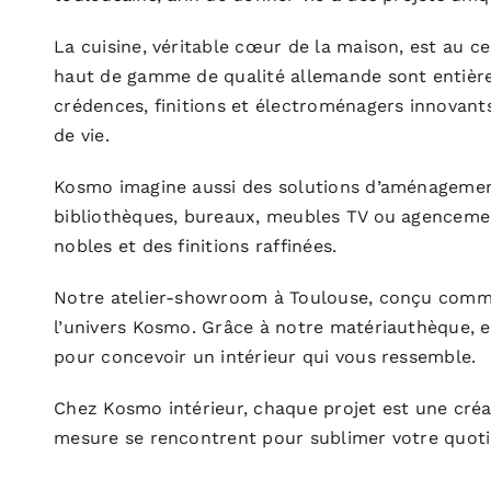
La cuisine, véritable cœur de la maison, est au ce
haut de gamme de qualité allemande sont entièrem
crédences, finitions et électroménagers innovants
de vie.
Kosmo imagine aussi des solutions d’aménagement
bibliothèques, bureaux, meubles TV ou agenceme
nobles et des finitions raffinées.
Notre atelier-showroom à Toulouse, conçu comme
l’univers Kosmo. Grâce à notre matériauthèque, e
pour concevoir un intérieur qui vous ressemble.
Chez Kosmo intérieur, chaque projet est une créat
mesure se rencontrent pour sublimer votre quoti