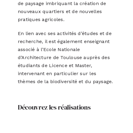
de paysage imbriquant la création de
nouveaux quartiers et de nouvelles
pratiques agricoles.
En lien avec ses activités d’études et de
recherche, il est également enseignant
associé à l’Ecole Nationale
d’Architecture de Toulouse auprès des
étudiants de Licence et Master,
intervenant en particulier sur les
thèmes de la biodiversité et du paysage.
Découvrez les réalisations