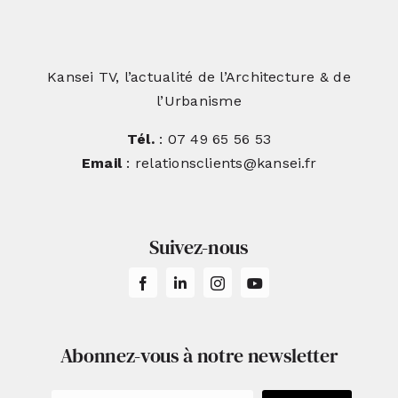
Kansei TV, l’actualité de l’Architecture & de
l’Urbanisme
Tél.
: 07 49 65 56 53
Email
: relationsclients@kansei.fr
Suivez-nous
Abonnez-vous à notre newsletter