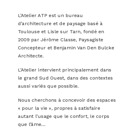
L’Atelier ATP est un bureau
d’architecture et de paysage basé à
Toulouse et Lisle sur Tarn, fondé en
2009 par Jérôme Classe, Paysagiste
Concepteur et Benjamin Van Den Bulcke
Architecte.
L’Atelier intervient principalement dans
le grand Sud Ouest, dans des contextes
aussi variés que possible.
Nous cherchons à concevoir des espaces
« pour la vie », propres à satisfaire
autant l’usage que le confort, le corps
que l’âme…