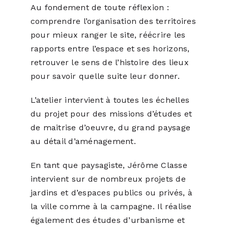
Au fondement de toute réflexion :
comprendre l’organisation des territoires
pour mieux ranger le site, réécrire les
rapports entre l’espace et ses horizons,
retrouver le sens de l’histoire des lieux
pour savoir quelle suite leur donner.
L’atelier intervient à toutes les échelles
du projet pour des missions d’études et
de maitrise d’oeuvre, du grand paysage
au détail d’aménagement.
En tant que paysagiste, Jérôme Classe
intervient sur de nombreux projets de
jardins et d’espaces publics ou privés, à
la ville comme à la campagne. Il réalise
également des études d’urbanisme et