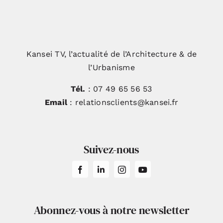
Kansei TV, l’actualité de l’Architecture & de
l’Urbanisme
Tél.
: 07 49 65 56 53
Email
: relationsclients@kansei.fr
Suivez-nous
Abonnez-vous à notre newsletter