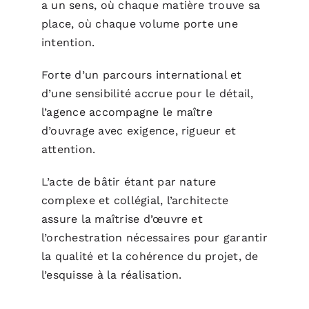
a un sens, où chaque matière trouve sa
place, où chaque volume porte une
intention.
Forte d’un parcours international et
d’une sensibilité accrue pour le détail,
l’agence accompagne le maître
d’ouvrage avec exigence, rigueur et
attention.
L’acte de bâtir étant par nature
complexe et collégial, l’architecte
assure la maîtrise d’œuvre et
l’orchestration nécessaires pour garantir
la qualité et la cohérence du projet, de
l’esquisse à la réalisation.