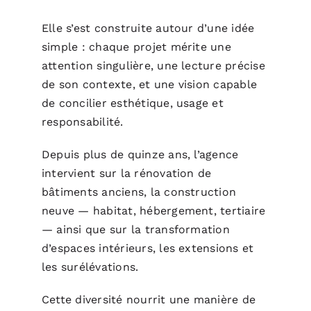
Elle s’est construite autour d’une idée
simple : chaque projet mérite une
attention singulière, une lecture précise
de son contexte, et une vision capable
de concilier esthétique, usage et
responsabilité.
Depuis plus de quinze ans, l’agence
intervient sur la rénovation de
bâtiments anciens, la construction
neuve — habitat, hébergement, tertiaire
— ainsi que sur la transformation
d’espaces intérieurs, les extensions et
les surélévations.
Cette diversité nourrit une manière de