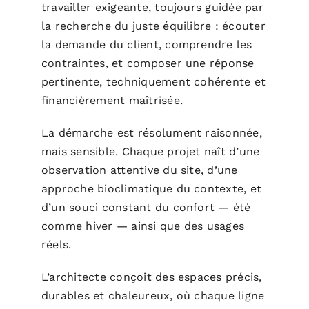
travailler exigeante, toujours guidée par
la recherche du juste équilibre : écouter
la demande du client, comprendre les
contraintes, et composer une réponse
pertinente, techniquement cohérente et
financièrement maîtrisée.
La démarche est résolument raisonnée,
mais sensible. Chaque projet naît d’une
observation attentive du site, d’une
approche bioclimatique du contexte, et
d’un souci constant du confort — été
comme hiver — ainsi que des usages
réels.
L’architecte conçoit des espaces précis,
durables et chaleureux, où chaque ligne