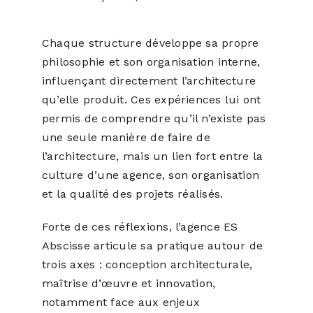
Chaque structure développe sa propre
philosophie et son organisation interne,
influençant directement l’architecture
qu’elle produit. Ces expériences lui ont
permis de comprendre qu’il n’existe pas
une seule manière de faire de
l’architecture, mais un lien fort entre la
culture d’une agence, son organisation
et la qualité des projets réalisés.
Forte de ces réflexions, l’agence ES
Abscisse articule sa pratique autour de
trois axes : conception architecturale,
maîtrise d’œuvre et innovation,
notamment face aux enjeux