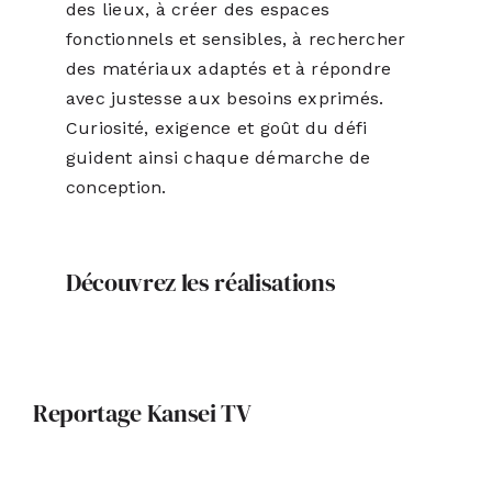
des lieux, à créer des espaces
fonctionnels et sensibles, à rechercher
des matériaux adaptés et à répondre
avec justesse aux besoins exprimés.
Curiosité, exigence et goût du défi
guident ainsi chaque démarche de
conception.
Découvrez les réalisations
Reportage Kansei TV