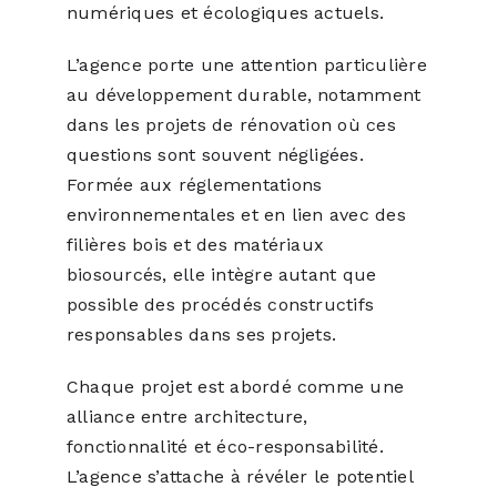
numériques et écologiques actuels.
L’agence porte une attention particulière
au développement durable, notamment
dans les projets de rénovation où ces
questions sont souvent négligées.
Formée aux réglementations
environnementales et en lien avec des
filières bois et des matériaux
biosourcés, elle intègre autant que
possible des procédés constructifs
responsables dans ses projets.
Chaque projet est abordé comme une
alliance entre architecture,
fonctionnalité et éco-responsabilité.
L’agence s’attache à révéler le potentiel